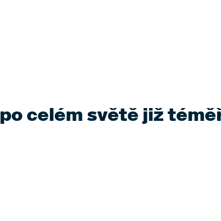
o celém světě již téměř