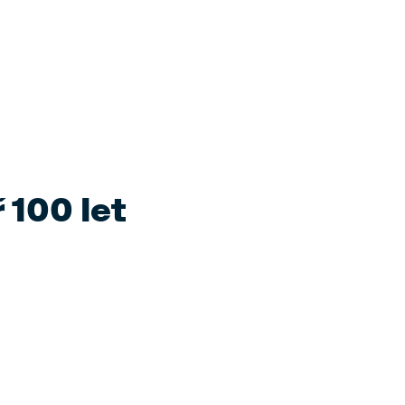
 100 let