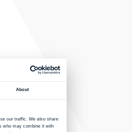
About
se our traffic. We also share
ers who may combine it with