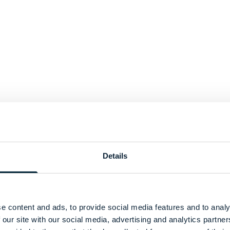
Details
e content and ads, to provide social media features and to analy
 our site with our social media, advertising and analytics partn