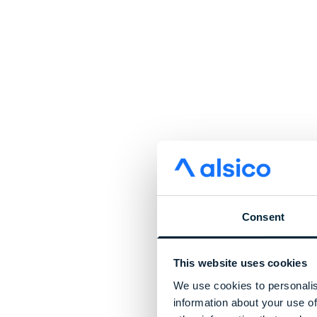
Consent
This website uses cookies
We use cookies to personalis
information about your use of