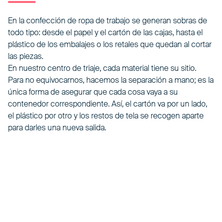
En la confección de ropa de trabajo se generan sobras de
todo tipo: desde el papel y el cartón de las cajas, hasta el
plástico de los embalajes o los retales que quedan al cortar
las piezas.
En nuestro centro de triaje, cada material tiene su sitio.
Para no equivocarnos, hacemos la separación a mano; es la
única forma de asegurar que cada cosa vaya a su
contenedor correspondiente. Así, el cartón va por un lado,
el plástico por otro y los restos de tela se recogen aparte
para darles una nueva salida.