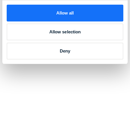
Allow all
Allow selection
Deny