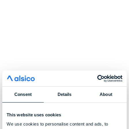
Consent
Details
About
This website uses cookies
We use cookies to personalise content and ads, to