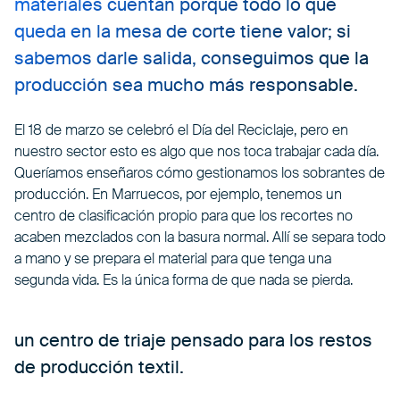
materiales cuentan porque todo lo que
queda en la mesa de corte tiene valor; si
sabemos darle salida, conseguimos que la
producción sea mucho más responsable.
El 18 de marzo se celebró el Día del Reciclaje, pero en
nuestro sector esto es algo que nos toca trabajar cada día.
Queríamos enseñaros cómo gestionamos los sobrantes de
producción. En Marruecos, por ejemplo, tenemos un
centro de clasificación propio para que los recortes no
acaben mezclados con la basura normal. Allí se separa todo
a mano y se prepara el material para que tenga una
segunda vida. Es la única forma de que nada se pierda.
un centro de triaje pensado para los restos
de producción textil.