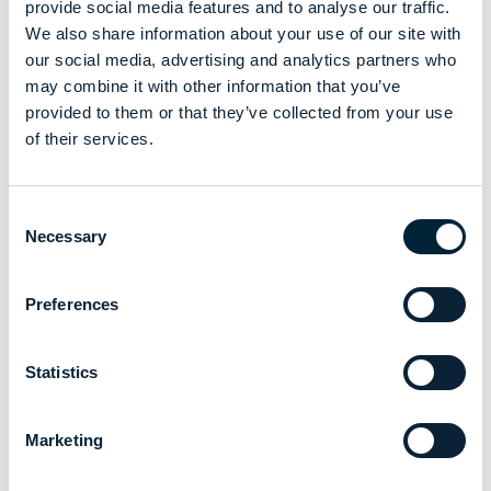
provide social media features and to analyse our traffic.
We also share information about your use of our site with
our social media, advertising and analytics partners who
may combine it with other information that you’ve
provided to them or that they’ve collected from your use
of their services.
Consent
Necessary
Selection
Preferences
Statistics
Marketing