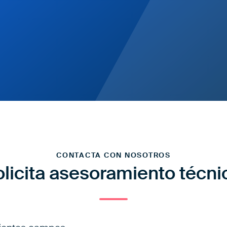
CONTACTA CON NOSOTROS
olicita asesoramiento técni