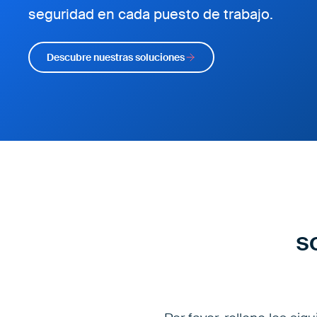
seguridad en cada puesto de trabajo.
Descubre nuestras soluciones
s