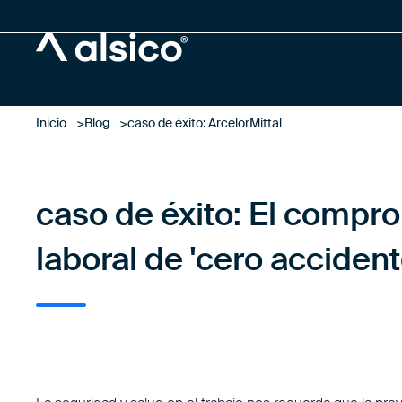
Alsico
Inicio
Blog
caso de éxito: ArcelorMittal
caso de éxito: El compro
laboral de 'cero accident