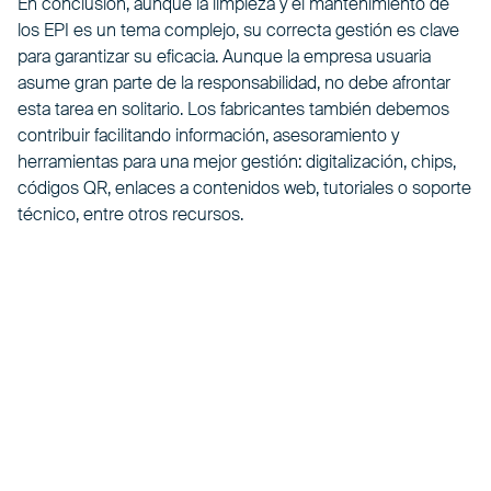
En conclusión, aunque la limpieza y el mantenimiento de
los EPI es un tema complejo, su correcta gestión es clave
para garantizar su eficacia. Aunque la empresa usuaria
asume gran parte de la responsabilidad, no debe afrontar
esta tarea en solitario. Los fabricantes también debemos
contribuir facilitando información, asesoramiento y
herramientas para una mejor gestión: digitalización, chips,
códigos QR, enlaces a contenidos web, tutoriales o soporte
técnico, entre otros recursos.