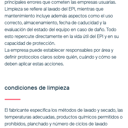
principales errores que cometen las empresas usuarias.
Limpieza se refiere al lavado del EPI, mientras que
mantenimiento incluye además aspectos como el uso
correcto, almacenamiento, fecha de caducidad y la
evaluación del estado del equipo en caso de daño. Todo
esto repercute directamente en la vida útil del EPI y en su
capacidad de protección.
La empresa puede establecer responsables por área y
definir protocolos claros sobre quién, cuándo y cómo se
deben aplicar estas acciones.
condiciones de limpieza
El fabricante especifica los métodos de lavado y secado, las
temperaturas adecuadas, productos químicos permitidos o
prohibidos, planchado y número de ciclos de lavado