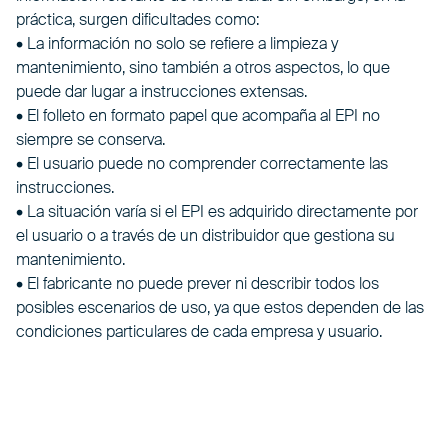
práctica, surgen dificultades como:
• La información no solo se refiere a limpieza y
mantenimiento, sino también a otros aspectos, lo que
puede dar lugar a instrucciones extensas.
• El folleto en formato papel que acompaña al EPI no
siempre se conserva.
• El usuario puede no comprender correctamente las
instrucciones.
• La situación varía si el EPI es adquirido directamente por
el usuario o a través de un distribuidor que gestiona su
mantenimiento.
• El fabricante no puede prever ni describir todos los
posibles escenarios de uso, ya que estos dependen de las
condiciones particulares de cada empresa y usuario.