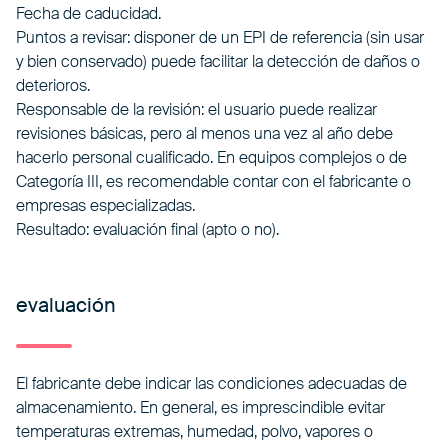
Fecha de caducidad.
Puntos a revisar: disponer de un EPI de referencia (sin usar
y bien conservado) puede facilitar la detección de daños o
deterioros.
Responsable de la revisión: el usuario puede realizar
revisiones básicas, pero al menos una vez al año debe
hacerlo personal cualificado. En equipos complejos o de
Categoría III, es recomendable contar con el fabricante o
empresas especializadas.
Resultado: evaluación final (apto o no).
evaluación
El fabricante debe indicar las condiciones adecuadas de
almacenamiento. En general, es imprescindible evitar
temperaturas extremas, humedad, polvo, vapores o