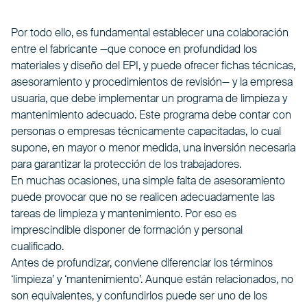
Por todo ello, es fundamental establecer una colaboración
entre el fabricante —que conoce en profundidad los
materiales y diseño del EPI, y puede ofrecer fichas técnicas,
asesoramiento y procedimientos de revisión— y la empresa
usuaria, que debe implementar un programa de limpieza y
mantenimiento adecuado. Este programa debe contar con
personas o empresas técnicamente capacitadas, lo cual
supone, en mayor o menor medida, una inversión necesaria
para garantizar la protección de los trabajadores.
En muchas ocasiones, una simple falta de asesoramiento
puede provocar que no se realicen adecuadamente las
tareas de limpieza y mantenimiento. Por eso es
imprescindible disponer de formación y personal
cualificado.
Antes de profundizar, conviene diferenciar los términos
‘limpieza’ y ‘mantenimiento’. Aunque están relacionados, no
son equivalentes, y confundirlos puede ser uno de los