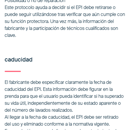
Posibilidad o no de reparación
Este protocolo ayuda a decidir si el EPI debe retirarse o
puede seguir utilizándose tras verificar que aún cumple con
su función protectora. Una vez más, la información del
fabricante y la participación de técnicos cualificados son
clave.
caducidad
El fabricante debe especificar claramente la fecha de
caducidad del EPI. Esta información debe figurar en la
prenda para que el usuario pueda identificar si ha superado
su vida útil, independientemente de su estado aparente o
del número de lavados realizados.
Al llegar a la fecha de caducidad, el EPI debe ser retirado
del uso y eliminado conforme a la normativa vigente.