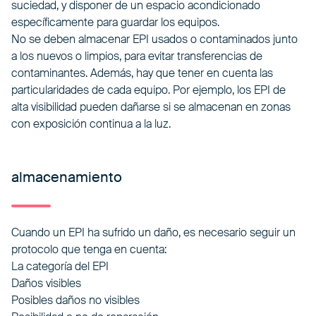
suciedad, y disponer de un espacio acondicionado
específicamente para guardar los equipos.
No se deben almacenar EPI usados o contaminados junto
a los nuevos o limpios, para evitar transferencias de
contaminantes. Además, hay que tener en cuenta las
particularidades de cada equipo. Por ejemplo, los EPI de
alta visibilidad pueden dañarse si se almacenan en zonas
con exposición continua a la luz.
almacenamiento
Cuando un EPI ha sufrido un daño, es necesario seguir un
protocolo que tenga en cuenta:
La categoría del EPI
Daños visibles
Posibles daños no visibles