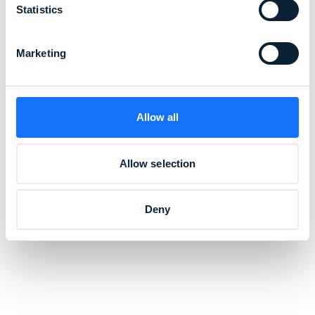
Statistics
Marketing
Allow all
Allow selection
Deny