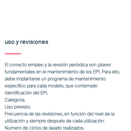
uso y revisiones
El correcto empleo y la revisión periódica son pilares
fundamentales en el mantenimiento de los EPI. Para ello,
debe implantarse un programa de mantenimiento
específico para cada modelo, que contemple:
Identificación del EPI.
Categoría.
Uso previsto.
Frecuencia de las revisiones, en función del nivel de la
utilización y siempre después de cada utilización.
Número de ciclos de lavado realizados.