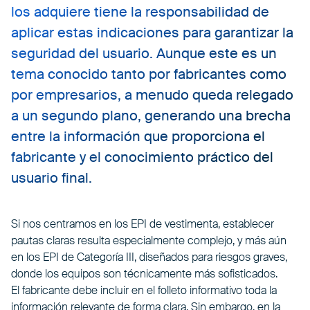
los adquiere tiene la responsabilidad de
aplicar estas indicaciones para garantizar la
seguridad del usuario. Aunque este es un
tema conocido tanto por fabricantes como
por empresarios, a menudo queda relegado
a un segundo plano, generando una brecha
entre la información que proporciona el
fabricante y el conocimiento práctico del
usuario final.
Si nos centramos en los EPI de vestimenta, establecer
pautas claras resulta especialmente complejo, y más aún
en los EPI de Categoría III, diseñados para riesgos graves,
donde los equipos son técnicamente más sofisticados.
El fabricante debe incluir en el folleto informativo toda la
información relevante de forma clara. Sin embargo, en la