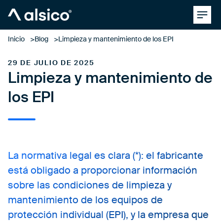
Clos
Alsico
Inicio
Blog
Limpieza y mantenimiento de los EPI
29 DE JULIO DE 2025
Limpieza y mantenimiento de
los EPI
La normativa legal es clara (*): el fabricante
está obligado a proporcionar información
sobre las condiciones de limpieza y
mantenimiento de los equipos de
protección individual (EPI), y la empresa que