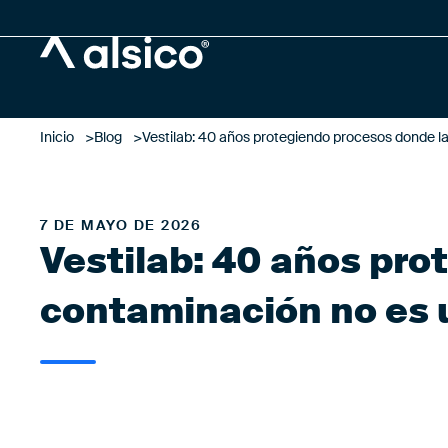
Alsico
Inicio
Blog
Vestilab: 40 años protegiendo procesos donde l
7 DE MAYO DE 2026
Vestilab: 40 años pro
contaminación no es 