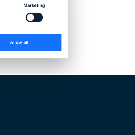
Marketing
Allow all