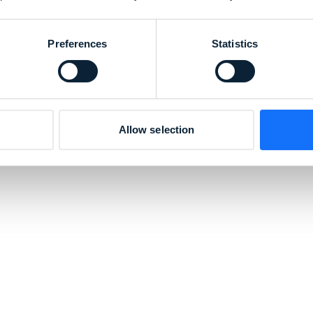
Preferences
Statistics
Allow selection