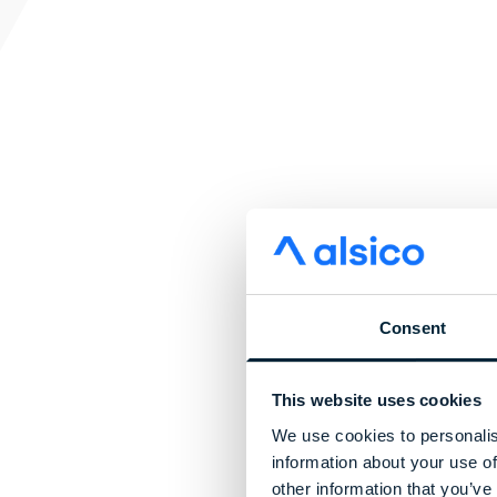
Consent
This website uses cookies
We use cookies to personalis
information about your use of
other information that you’ve