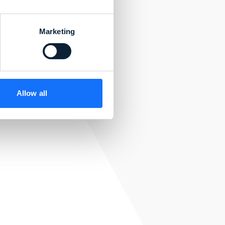
Marketing
Allow all