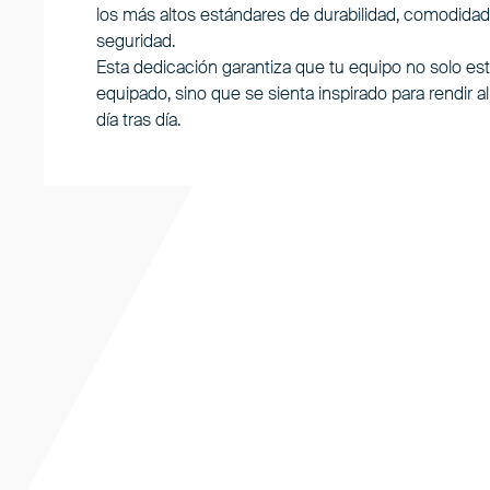
los más altos estándares de durabilidad, comodidad
seguridad.
Esta dedicación garantiza que tu equipo no solo es
equipado, sino que se sienta inspirado para rendir a
día tras día.