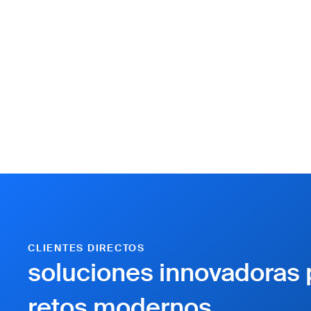
CLIENTES DIRECTOS
soluciones innovadoras 
retos modernos