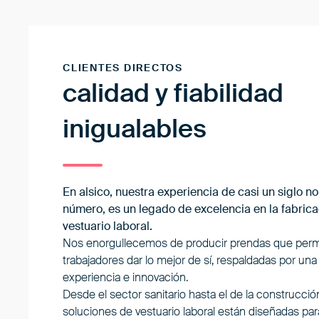
CLIENTES DIRECTOS
calidad y fiabilidad
inigualables
En alsico, nuestra experiencia de casi un siglo no
número, es un legado de excelencia en la fabric
vestuario laboral.
Nos enorgullecemos de producir prendas que permi
trabajadores dar lo mejor de sí, respaldadas por una
experiencia e innovación.
Desde el sector sanitario hasta el de la construcció
soluciones de vestuario laboral están diseñadas par