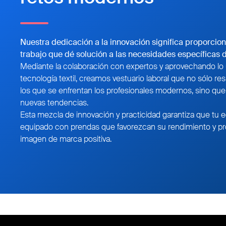
Nuestra dedicación a la innovación significa proporcion
trabajo que dé solución a las necesidades específicas d
Mediante la colaboración con expertos y aprovechando lo 
tecnología textil, creamos vestuario laboral que no sólo re
los que se enfrentan los profesionales modernos, sino qu
nuevas tendencias.
Esta mezcla de innovación y practicidad garantiza que tu 
equipado con prendas que favorezcan su rendimiento y 
imagen de marca positiva.