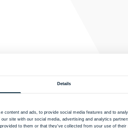
Details
e content and ads, to provide social media features and to analy
 our site with our social media, advertising and analytics partn
 provided to them or that they’ve collected from your use of their