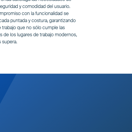
seguridad y comodidad del usuario.
mpromiso con la funcionalidad se
cada puntada y costura, garantizando
 trabajo que no sólo cumple las
s de los lugares de trabajo modernos,
s supera.