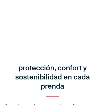
protección, confort y
sostenibilidad en cada
prenda