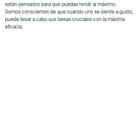
están pensados para que puedas rendir al máximo.
Somos conscientes de que cuando uno se siente a gusto,
puede llevar a cabo sus tareas cruciales con la máxima
eficacia.