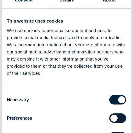
This website uses cookies
We use cookies to personalise content and ads, to
provide social media features and to analyse our traffic.
We also share information about your use of our site with
our social media, advertising and analytics partners who
may combine it with other information that you’ve
provided to them or that they’ve collected from your use
of their services.
Consent
Necessary
Selection
Preferences