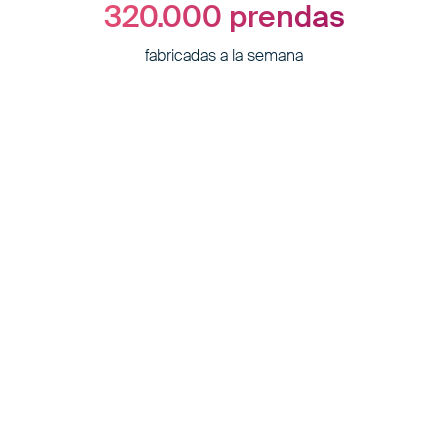
320.000
prendas
fabricadas a la semana