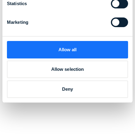
Statistics
Marketing
Allow all
Allow selection
Deny