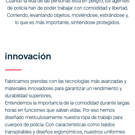
Cuando la vida de las personas está en peligro, los agentes
de policía han de poder trabajar con comodidad y libertad.
Corriendo, levantando objetos, moviéndose, estirándose y,
lo que es más importante, sintiéndose protegidos.
innovación
Fabricamos prendas con las tecnologías más avanzadas y
materiales innovadores para garantizar un rendimiento y
durabilidad superiores.
Entendemos la importancia de la comodidad durante largas
horas en funciones que salvan vidas. Por eso hemos
diseñado meticulosamente nuestra ropa de trabajo para
cuerpos de policía. Con características como tejidos
transpirables y diseños ergonómicos, nuestros uniformes