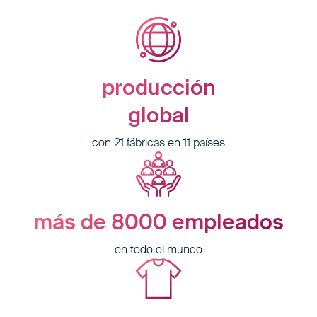
producción
global
con 21 fábricas en 11 países
más de 8000
empleados
en todo el mundo