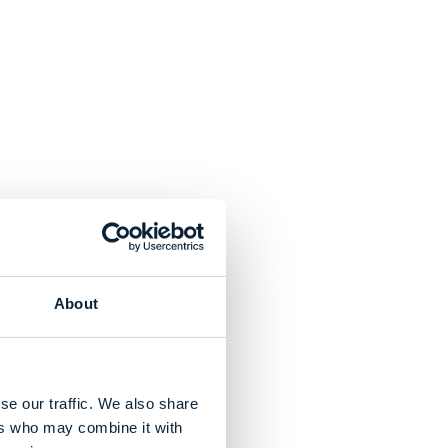
About
se our traffic. We also share
ers who may combine it with