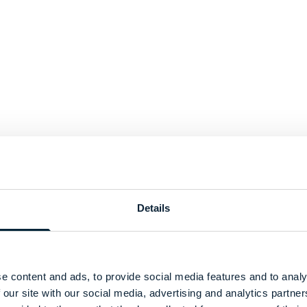
Details
e content and ads, to provide social media features and to analy
 our site with our social media, advertising and analytics partn