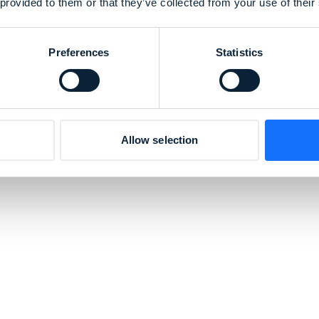
 provided to them or that they’ve collected from your use of their
Preferences
Statistics
Allow selection