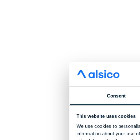
Consent
This website uses cookies
We use cookies to personalis
information about your use of