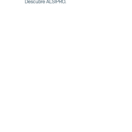
Descubre ALSIPRO.