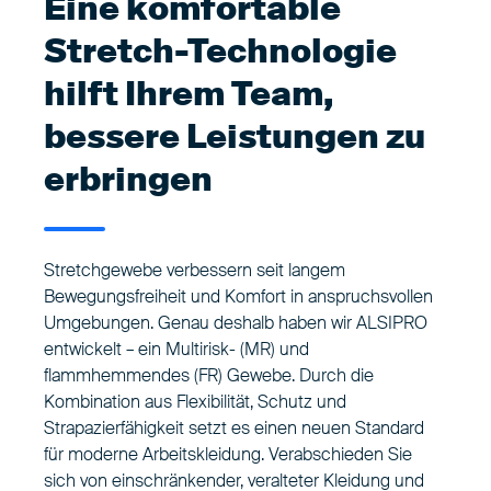
Eine komfortable
Stretch-Technologie
hilft Ihrem Team,
bessere Leistungen zu
erbringen
Stretchgewebe verbessern seit langem
Bewegungsfreiheit und Komfort in anspruchsvollen
Umgebungen. Genau deshalb haben wir ALSIPRO
entwickelt – ein Multirisk- (MR) und
flammhemmendes (FR) Gewebe. Durch die
Kombination aus Flexibilität, Schutz und
Strapazierfähigkeit setzt es einen neuen Standard
für moderne Arbeitskleidung. Verabschieden Sie
sich von einschränkender, veralteter Kleidung und