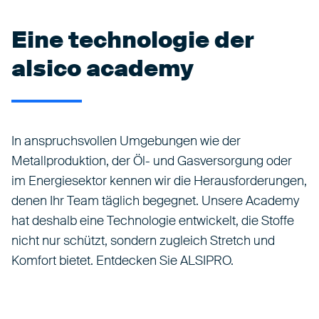
Eine technologie der
alsico academy
In anspruchsvollen Umgebungen wie der
Metallproduktion, der Öl- und Gasversorgung oder
im Energiesektor kennen wir die Herausforderungen,
denen Ihr Team täglich begegnet. Unsere Academy
hat deshalb eine Technologie entwickelt, die Stoffe
nicht nur schützt, sondern zugleich Stretch und
Komfort bietet. Entdecken Sie ALSIPRO.