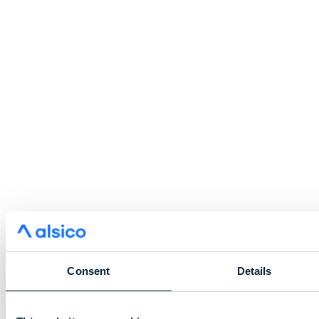
Consent
Details
Eine neue Dimension von 