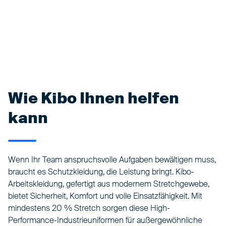
Wie Kibo Ihnen helfen
kann
Wenn Ihr Team anspruchsvolle Aufgaben bewältigen muss,
braucht es Schutzkleidung, die Leistung bringt. Kibo-
Arbeitskleidung, gefertigt aus modernem Stretchgewebe,
bietet Sicherheit, Komfort und volle Einsatzfähigkeit. Mit
mindestens 20 % Stretch sorgen diese High-
Performance-Industrieuniformen für außergewöhnliche