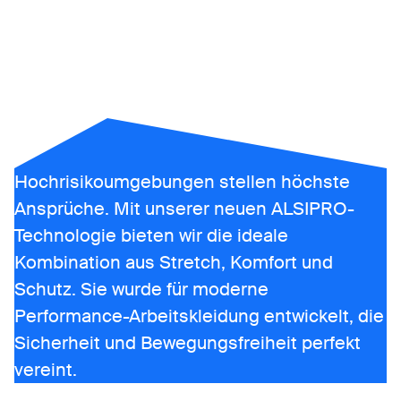
ALSIPRO
Hochrisikoumgebungen stellen höchste
Ansprüche. Mit unserer neuen ALSIPRO-
Technologie bieten wir die ideale
Kombination aus Stretch, Komfort und
Schutz. Sie wurde für moderne
Performance-Arbeitskleidung entwickelt, die
Sicherheit und Bewegungsfreiheit perfekt
vereint.