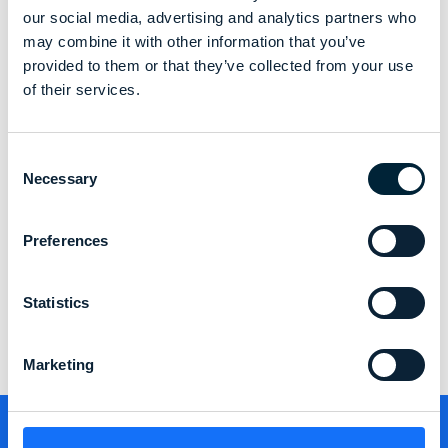
our social media, advertising and analytics partners who
may combine it with other information that you’ve
provided to them or that they’ve collected from your use
of their services.
Consent
Necessary
Selection
Preferences
Statistics
Marketing