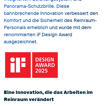
Panorama-Schutzbrille. Diese
bahnbrechende Innovation verbessert den
Komfort und die Sicherheit des Reinraum-
Personals erheblich und wurde mit dem
renommierten
iF Design Award
ausgezeichnet.
Eine Innovation, die das Arbeiten im
Reinraum verändert