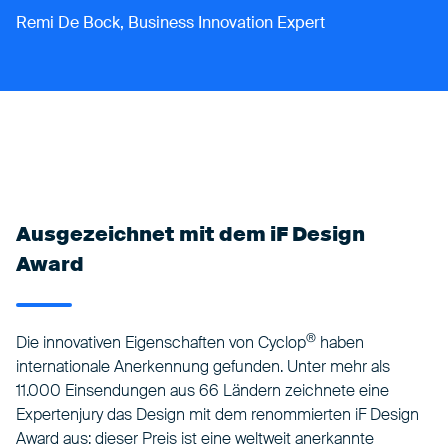
Remi De Bock, Business Innovation Expert
Ausgezeichnet mit dem iF Design
Award
®
Die innovativen Eigenschaften von Cyclop
haben
internationale Anerkennung gefunden. Unter mehr als
11.000 Einsendungen aus 66 Ländern zeichnete eine
Expertenjury das Design mit dem renommierten iF Design
Award aus: dieser Preis ist eine weltweit anerkannte