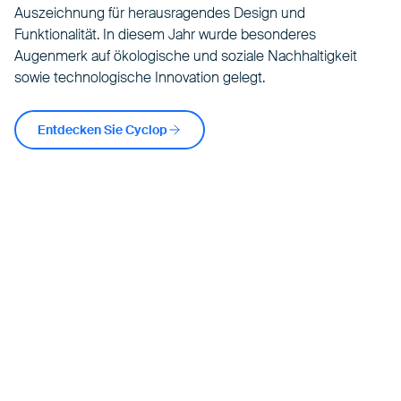
Auszeichnung für herausragendes Design und
Funktionalität. In diesem Jahr wurde besonderes
Augenmerk auf ökologische und soziale Nachhaltigkeit
sowie technologische Innovation gelegt.
Entdecken Sie Cyclop