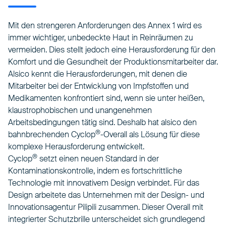
Mit den strengeren Anforderungen des Annex 1 wird es
immer wichtiger, unbedeckte Haut in Reinräumen zu
vermeiden. Dies stellt jedoch eine Herausforderung für den
Komfort und die Gesundheit der Produktionsmitarbeiter dar.
Alsico kennt die Herausforderungen, mit denen die
Mitarbeiter bei der Entwicklung von Impfstoffen und
Medikamenten konfrontiert sind, wenn sie unter heißen,
klaustrophobischen und unangenehmen
Arbeitsbedingungen tätig sind. Deshalb hat alsico den
®
bahnbrechenden Cyclop
-Overall als Lösung für diese
komplexe Herausforderung entwickelt.
®
Cyclop
setzt einen neuen Standard in der
Kontaminationskontrolle, indem es fortschrittliche
Technologie mit innovativem Design verbindet. Für das
Design arbeitete das Unternehmen mit der Design- und
Innovationsagentur Pilipili zusammen. Dieser Overall mit
integrierter Schutzbrille unterscheidet sich grundlegend