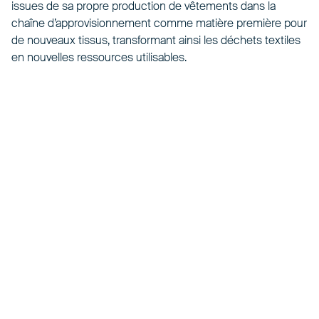
issues de sa propre production de vêtements dans la
chaîne d’approvisionnement comme matière première pour
de nouveaux tissus, transformant ainsi les déchets textiles
en nouvelles ressources utilisables.