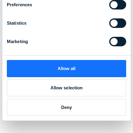
Preferences
Statistics
Marketing
Allow all
Allow selection
Deny