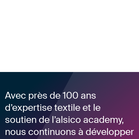
Avec près de 100 ans
d’expertise textile et le
soutien de l’alsico academy,
nous continuons à développer