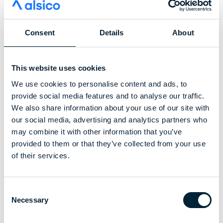
Consent
Details
About
This website uses cookies
We use cookies to personalise content and ads, to
provide social media features and to analyse our traffic.
We also share information about your use of our site with
our social media, advertising and analytics partners who
may combine it with other information that you’ve
provided to them or that they’ve collected from your use
of their services.
Consent
Necessary
Selection