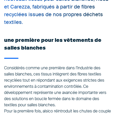
et Carezza, fabriqués à partir de fibres
recyclées issues de nos propres déchets
textiles.
une première pour les vêtements de
salles blanches
Considérés comme une première dans l’industrie des
salles blanches, ces tissus intègrent des fibres textiles
recyclées tout en répondant aux exigences strictes des
environnements à contamination contrôlée. Ce
développement représente une avancée importante vers
des solutions en boucle fermée dans le domaine des
textiles pour salles blanches.
Pour la première fois, alsico réintroduit les chutes de couple