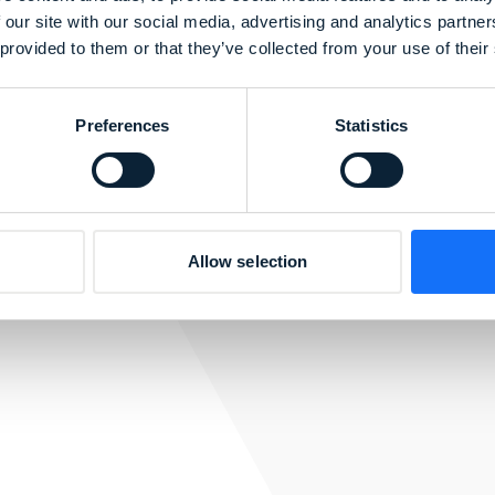
 our site with our social media, advertising and analytics partn
 provided to them or that they’ve collected from your use of their
Preferences
Statistics
Allow selection