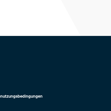
nutzungsbedingungen