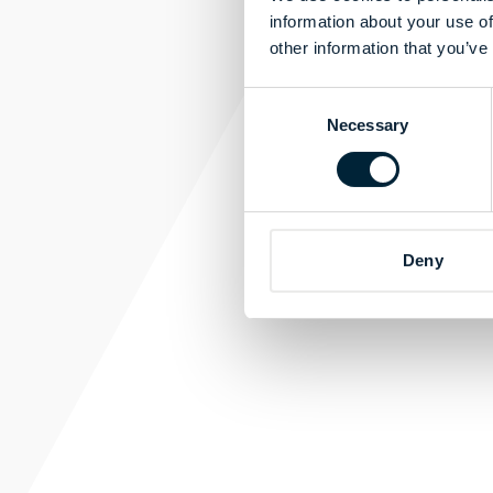
information about your use of
other information that you’ve
Consent
Necessary
Selection
Deny