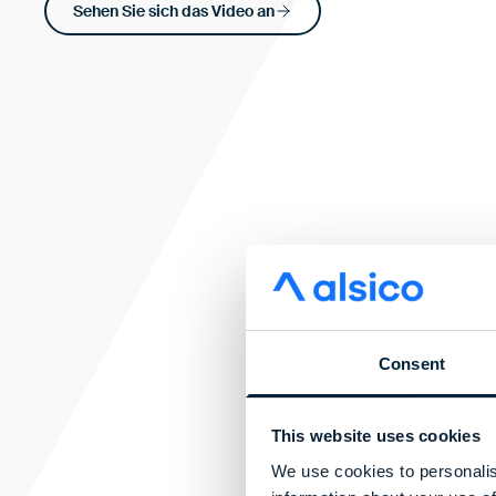
Sehen Sie sich das Video an
Consent
This website uses cookies
Partnerschaften für 
We use cookies to personalis