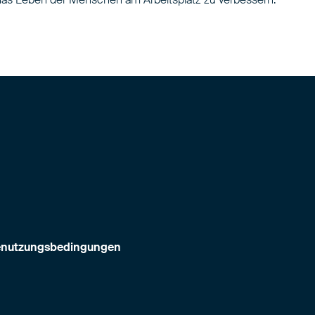
nutzungsbedingungen