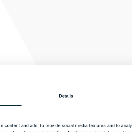
Details
Innovation
e content and ads, to provide social media features and to analy