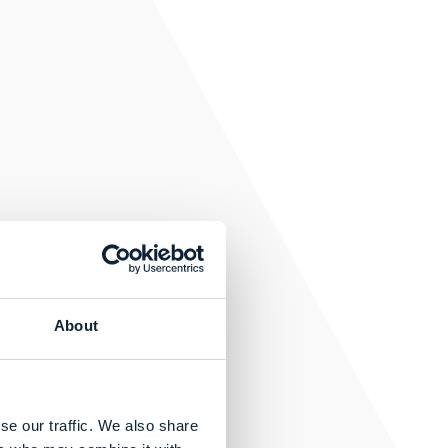
About
se our traffic. We also share