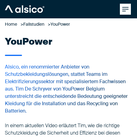
Clos
Alsico
Home
Fallstudien
YouPower
YouPower
Alsico, ein renommierter Anbieter von
Schutzbekleidungslösungen, stattet Teams im
Elektrifizierungssektor mit spezialisiertem Fachwissen
aus. Tim De Schryver von YouPower Belgium
unterstreicht die entscheidende Bedeutung geeigneter
Kleidung für die Installation und das Recycling von
Batterien.
In einem aktuellen Video erläutert Tim, wie die richtige
Schutzkleidung die Sicherheit und Effizienz bei diesen