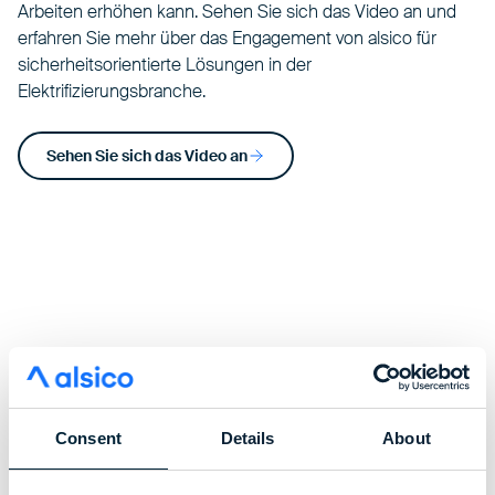
Arbeiten erhöhen kann. Sehen Sie sich das Video an und
erfahren Sie mehr über das Engagement von alsico für
sicherheitsorientierte Lösungen in der
Elektrifizierungsbranche.
Sehen Sie sich das Video an
Consent
Details
About