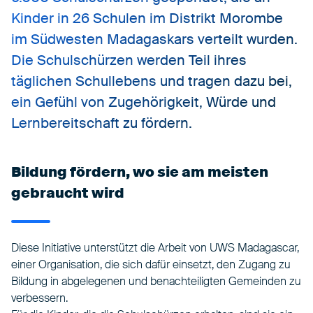
Kinder in 26 Schulen im Distrikt Morombe
im Südwesten Madagaskars verteilt wurden.
Die Schulschürzen werden Teil ihres
täglichen Schullebens und tragen dazu bei,
ein Gefühl von Zugehörigkeit, Würde und
Lernbereitschaft zu fördern.
Bildung fördern, wo sie am meisten
gebraucht wird
Diese Initiative unterstützt die Arbeit von UWS Madagascar,
einer Organisation, die sich dafür einsetzt, den Zugang zu
Bildung in abgelegenen und benachteiligten Gemeinden zu
verbessern.