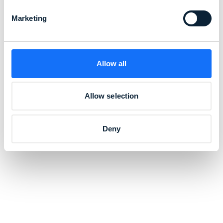
Marketing
Allow all
Allow selection
Deny