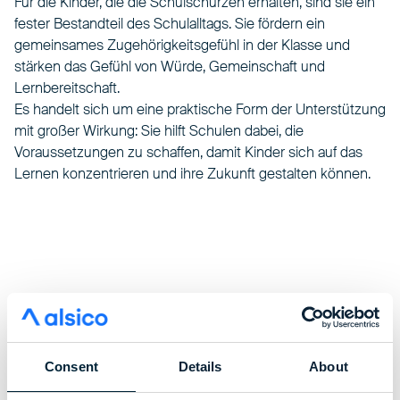
Für die Kinder, die die Schulschürzen erhalten, sind sie ein
fester Bestandteil des Schulalltags. Sie fördern ein
gemeinsames Zugehörigkeitsgefühl in der Klasse und
stärken das Gefühl von Würde, Gemeinschaft und
Lernbereitschaft.
Es handelt sich um eine praktische Form der Unterstützung
mit großer Wirkung: Sie hilft Schulen dabei, die
Voraussetzungen zu schaffen, damit Kinder sich auf das
Lernen konzentrieren und ihre Zukunft gestalten können.
Consent
Details
About