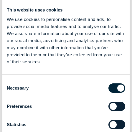
This website uses cookies
We use cookies to personalise content and ads, to
provide social media features and to analyse our traffic.
We also share information about your use of our site with
our social media, advertising and analytics partners who
may combine it with other information that you’ve
provided to them or that they’ve collected from your use
of their services.
Consent
Necessary
Selection
Preferences
Statistics