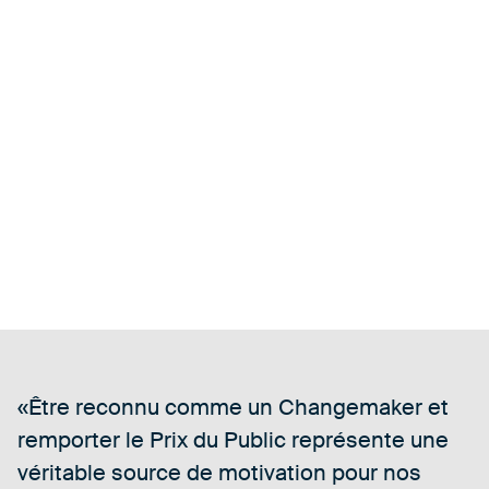
Être reconnu comme un Changemaker et
remporter le Prix du Public représente une
véritable source de motivation pour nos