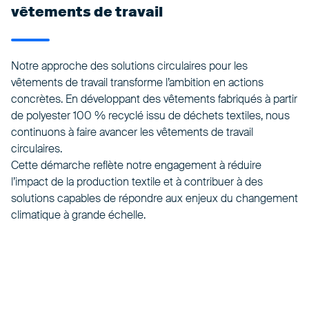
vêtements de travail
Notre approche des solutions circulaires pour les
vêtements de travail transforme l’ambition en actions
concrètes. En développant des vêtements fabriqués à partir
de polyester 100 % recyclé issu de déchets textiles, nous
continuons à faire avancer les vêtements de travail
circulaires.
Cette démarche reflète notre engagement à réduire
l’impact de la production textile et à contribuer à des
solutions capables de répondre aux enjeux du changement
climatique à grande échelle.