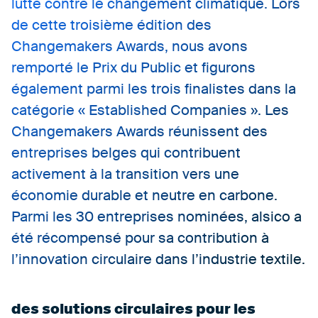
lutte contre le changement climatique. Lors
de cette troisième édition des
Changemakers Awards, nous avons
remporté le Prix du Public et figurons
également parmi les trois finalistes dans la
catégorie « Established Companies ». Les
Changemakers Awards réunissent des
entreprises belges qui contribuent
activement à la transition vers une
économie durable et neutre en carbone.
Parmi les 30 entreprises nominées, alsico a
été récompensé pour sa contribution à
l’innovation circulaire dans l’industrie textile.
des solutions circulaires pour les