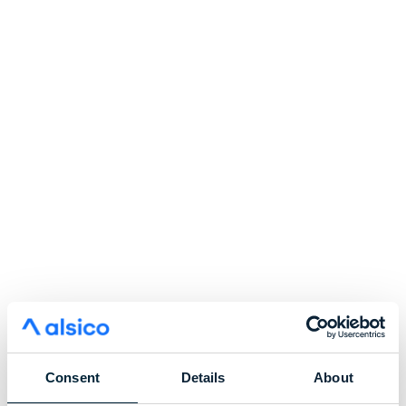
Consent
Details
About