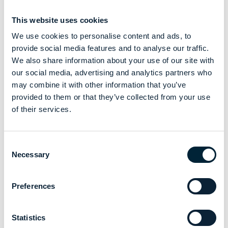
This website uses cookies
We use cookies to personalise content and ads, to
provide social media features and to analyse our traffic.
We also share information about your use of our site with
our social media, advertising and analytics partners who
may combine it with other information that you’ve
provided to them or that they’ve collected from your use
of their services.
Consent
Necessary
Selection
Preferences
Statistics