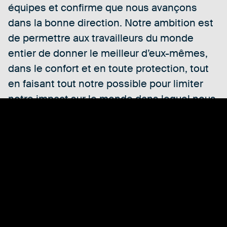
équipes et confirme que nous avançons
dans la bonne direction. Notre ambition est
de permettre aux travailleurs du monde
entier de donner le meilleur d’eux-mêmes,
dans le confort et en toute protection, tout
en faisant tout notre possible pour limiter
notre impact sur le monde dans lequel nous
vivons.
Vincent Siau, Responsable de l'alsico academy