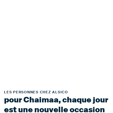
LES PERSONNES CHEZ ALSICO
pour Chaimaa, chaque jour
est une nouvelle occasion