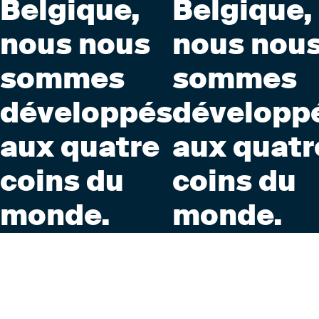
Belgique,
Belgique,
nous nous
nous nou
sommes
sommes
développés
développ
aux quatre
aux quatr
coins du
coins du
monde.
monde.