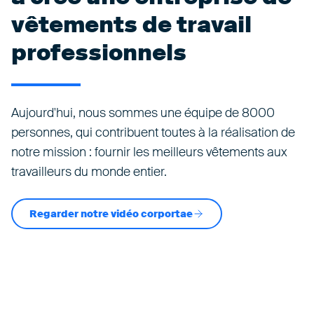
vêtements de travail
professionnels
Aujourd'hui, nous sommes une équipe de 8000
personnes, qui contribuent toutes à la réalisation de
notre mission : fournir les meilleurs vêtements aux
travailleurs du monde entier.
Regarder notre vidéo corportae