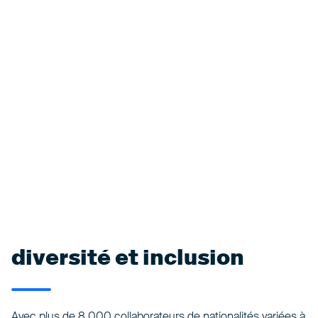
diversité et inclusion
Avec plus de 8 000 collaborateurs de nationalités variées à