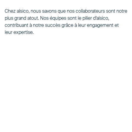
Chez alsico, nous savons que nos collaborateurs sont notre
plus grand atout. Nos équipes sont le pilier d’alsico,
contribuant à notre succès grâce à leur engagement et
leur expertise.