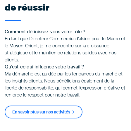
de réussir
Comment définissez-vous votre rôle ?
En tant que Directeur Commercial d’alsico pour le Maroc et
le Moyen-Orient, je me concentre sur la croissance
stratégique et le maintien de relations solides avec nos
clients.
Qu’est-ce qui influence votre travail ?
Ma démarche est guidée par les tendances du marché et
les insights clients. Nous bénéficions également de la
liberté de responsabilité, qui permet l’expression créative et
renforce le respect pour notre travail.
En savoir plus sur nos activités