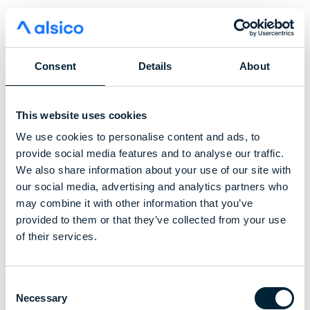
Consent
Details
About
This website uses cookies
We use cookies to personalise content and ads, to
provide social media features and to analyse our traffic.
We also share information about your use of our site with
our social media, advertising and analytics partners who
may combine it with other information that you’ve
provided to them or that they’ve collected from your use
of their services.
Consent
Necessary
Selection