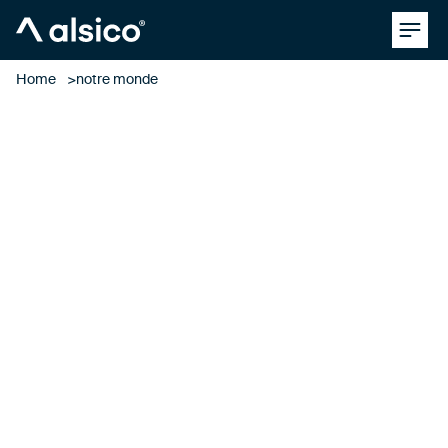
Clos
Alsico
Home
notre monde