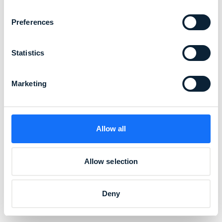
Preferences
Statistics
Marketing
Allow all
Allow selection
Deny