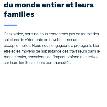
du monde entier et leurs
familles
Chez alsico, nous ne nous contentons pas de fournir des
solutions de vêtements de travail sur mesure
exceptionnelles. Nous nous engageons à protéger le bien-
être et les moyens de subsistance des travailleurs dans le
monde entier, conscients de l’impact profond que cela a
sur leurs familles et leurs communautés.