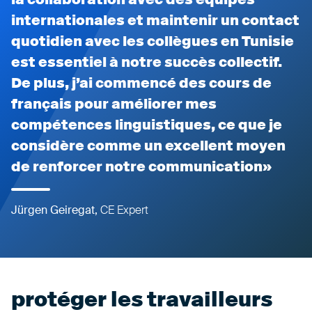
internationales et maintenir un contact
quotidien avec les collègues en Tunisie
est essentiel à notre succès collectif.
De plus, j’ai commencé des cours de
français pour améliorer mes
compétences linguistiques, ce que je
considère comme un excellent moyen
de renforcer notre communication
Jürgen Geiregat,
CE Expert
protéger les travailleurs