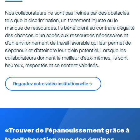
Nos collaborateurs ne sont pas freinés par des obstacles
tels que la discrimination, un traitement injuste ou le
manque de ressources. Ils bénéficient au contraire d’égalité
des chances, d’un accès aux ressources nécessaires et
d’un environnement de travail favorable qui leur permet de
s’épanouir et d’atteindre leur plein potentiel. Lorsque les
collaborateurs donnent le meilleur d’eux-mêmes, ils sont
heureux, respectés et se sentent valorisés.
Regardez notre vidéo institutionnelle
Trouver de l’épanouissement grâce à
la collaboration avec des équipes