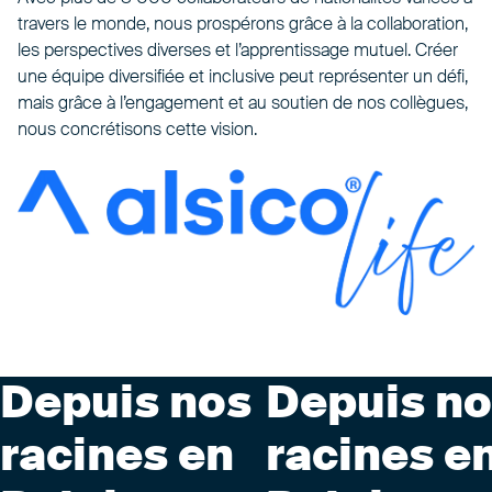
travers le monde, nous prospérons grâce à la collaboration,
les perspectives diverses et l’apprentissage mutuel. Créer
une équipe diversifiée et inclusive peut représenter un défi,
mais grâce à l’engagement et au soutien de nos collègues,
nous concrétisons cette vision.
Depuis nos
Depuis n
racines en
racines e