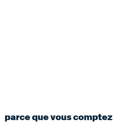
parce que vous comptez