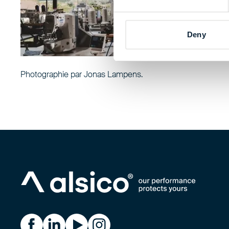
Deny
Photographie par Jonas Lampens.