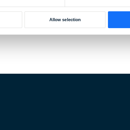
Allow selection