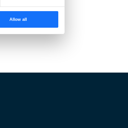
Allow all