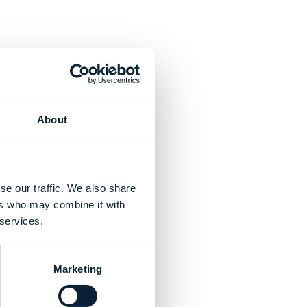
About
se our traffic. We also share
ers who may combine it with
 services.
Marketing