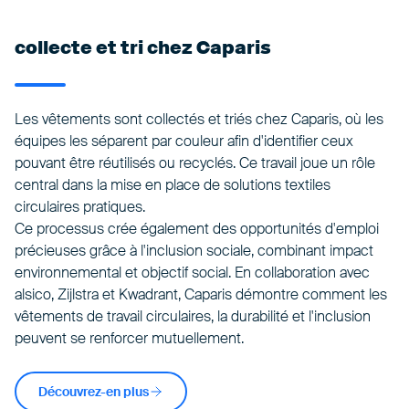
collecte et tri chez Caparis
Les vêtements sont collectés et triés chez Caparis, où les
équipes les séparent par couleur afin d'identifier ceux
pouvant être réutilisés ou recyclés. Ce travail joue un rôle
central dans la mise en place de solutions textiles
circulaires pratiques.
Ce processus crée également des opportunités d'emploi
précieuses grâce à l'inclusion sociale, combinant impact
environnemental et objectif social. En collaboration avec
alsico, Zijlstra et Kwadrant, Caparis démontre comment les
vêtements de travail circulaires, la durabilité et l'inclusion
peuvent se renforcer mutuellement.
Découvrez-en plus