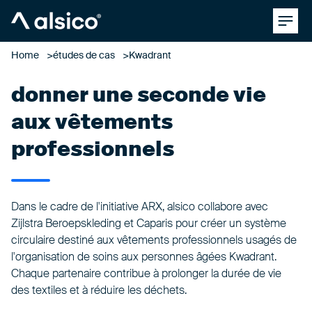
Clos
Alsico
Home
études de cas
Kwadrant
donner une seconde vie
aux vêtements
professionnels
Dans le cadre de l'initiative ARX, alsico collabore avec
Zijlstra Beroepskleding et Caparis pour créer un système
circulaire destiné aux vêtements professionnels usagés de
l'organisation de soins aux personnes âgées Kwadrant.
Chaque partenaire contribue à prolonger la durée de vie
des textiles et à réduire les déchets.