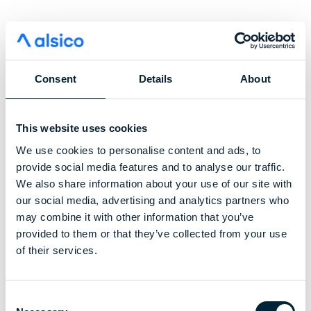
Consent
Details
About
This website uses cookies
We use cookies to personalise content and ads, to
provide social media features and to analyse our traffic.
We also share information about your use of our site with
our social media, advertising and analytics partners who
may combine it with other information that you’ve
provided to them or that they’ve collected from your use
of their services.
Consent