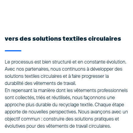
vers des solutions textiles circulaires
Le processus est bien structuré et en constante évolution.
Avec nos partenaires, nous continuons à développer des
solutions textiles circulaires et à faire progresser la
durabilité des vêtements de travail.
En repensant la manière dont les vêtements professionnels
sont collectés, triés et réutilisés, nous façonnons une
approche plus durable du recyclage textile. Chaque étape
apporte de nouvelles perspectives. Nous avançons avec un
objectif commun : construire des solutions pratiques et
évolutives pour des vêtements de travail circulaires.