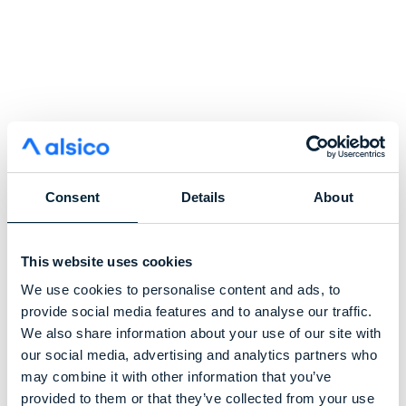
Consent
Details
About
le futur de la
This website uses cookies
protection des
We use cookies to personalise content and ads, to
provide social media features and to analyse our traffic.
salles
We also share information about your use of our site with
our social media, advertising and analytics partners who
may combine it with other information that you’ve
provided to them or that they’ve collected from your use