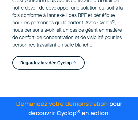
C'est pourquoi nous avons considéré qu'il était de
notre devoir de développer une solution qui soit à la
fois conforme à l'annexe 1 des BPF et bénéfique
®
pour les personnes qui la portent. Avec Cyclop
,
nous pensons avoir fait un pas de géant en matière
de confort, de concentration et de visibilité pour les
personnes travaillant en salle blanche.
Regardez la vidéo Cyclop
Demandez votre démonstration
pour
®
découvrir Cyclop
en action.