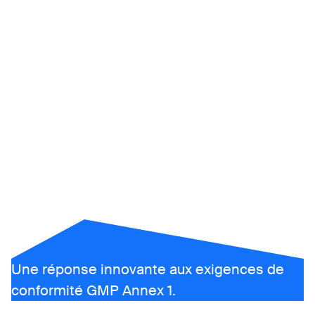
®
Cyclop
Une réponse innovante aux exigences de
conformité GMP Annex 1.