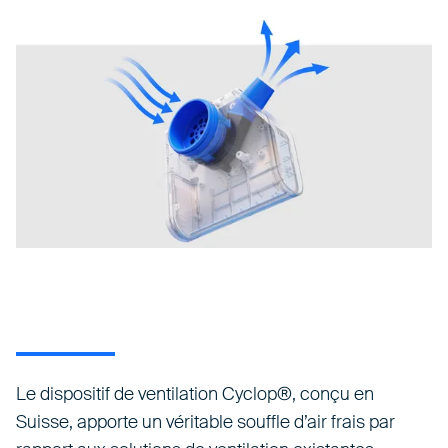
Le dispositif de ventilation Cyclop®, conçu en
Suisse, apporte un véritable souffle d’air frais par