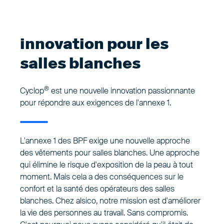
innovation pour les
salles blanches
®
Cyclop
est une nouvelle innovation passionnante
pour répondre aux exigences de l'annexe 1.
L'annexe 1 des BPF exige une nouvelle approche
des vêtements pour salles blanches. Une approche
qui élimine le risque d'exposition de la peau à tout
moment. Mais cela a des conséquences sur le
confort et la santé des opérateurs des salles
blanches. Chez alsico, notre mission est d'améliorer
la vie des personnes au travail. Sans compromis.