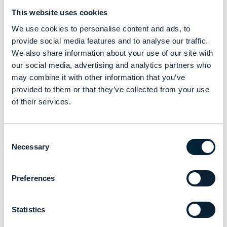
This website uses cookies
We use cookies to personalise content and ads, to
provide social media features and to analyse our traffic.
We also share information about your use of our site with
our social media, advertising and analytics partners who
may combine it with other information that you’ve
provided to them or that they’ve collected from your use
of their services.
Consent
Necessary
Selection
Preferences
Statistics