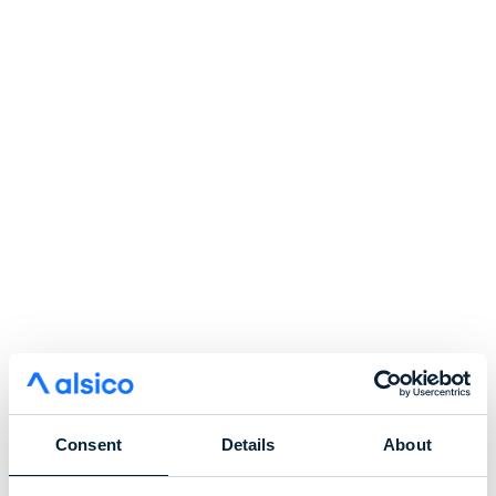
Consent
Details
About