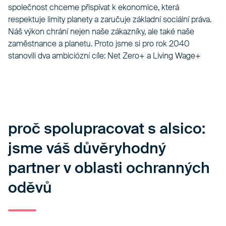
společnost chceme přispívat k ekonomice, která
respektuje limity planety a zaručuje základní sociální práva.
Náš výkon chrání nejen naše zákazníky, ale také naše
zaměstnance a planetu. Proto jsme si pro rok 2040
stanovili dva ambiciózní cíle: Net Zero+ a Living Wage+
proč spolupracovat s alsico:
jsme váš důvěryhodný
partner v oblasti ochranných
oděvů