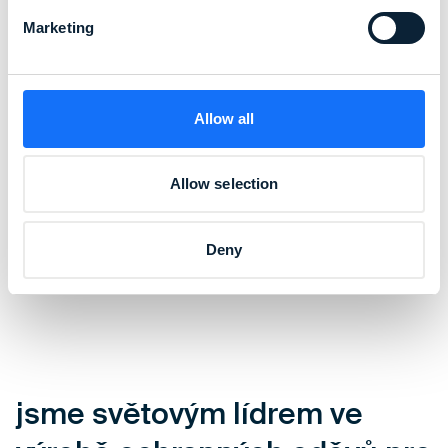
Marketing
Allow all
Allow selection
Deny
jsme světovým lídrem ve