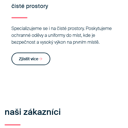
čisté prostory
Specializujeme se i na čisté prostory. Poskytujeme
ochranné oděvy a uniformy do míst, kde je
bezpečnost a vysoký výkon na prvním místě.
Zjistit více
naši zákazníci