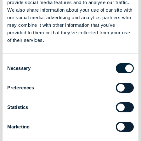
provide social media features and to analyse our traffic.
We also share information about your use of our site with
our social media, advertising and analytics partners who
may combine it with other information that you’ve
provided to them or that they’ve collected from your use
of their services.
Consent
Necessary
Selection
Preferences
Statistics
Marketing