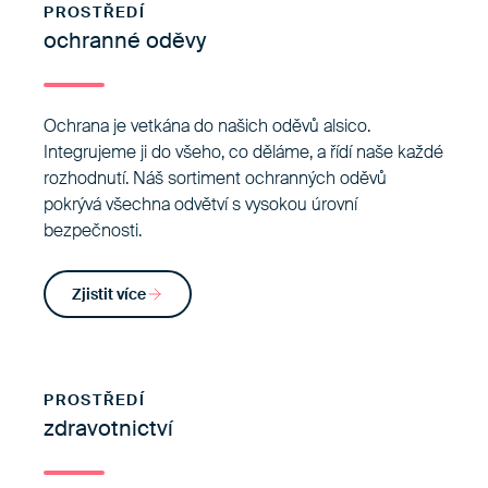
PROSTŘEDÍ
ochranné oděvy
Ochrana je vetkána do našich oděvů alsico.
Integrujeme ji do všeho, co děláme, a řídí naše každé
rozhodnutí. Náš sortiment ochranných oděvů
pokrývá všechna odvětví s vysokou úrovní
bezpečnosti.
Zjistit více
PROSTŘEDÍ
zdravotnictví