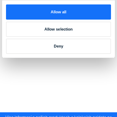
Allow all
Allow selection
Deny