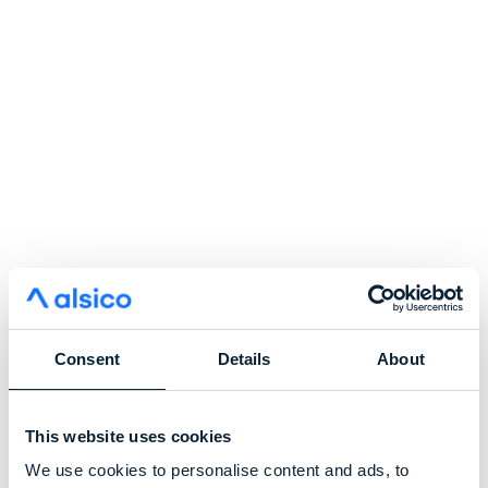
Consent
Details
About
This website uses cookies
We use cookies to personalise content and ads, to