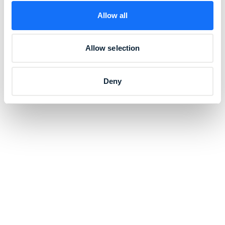
Allow all
Allow selection
Deny