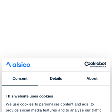
Consent
Details
About
This website uses cookies
We use cookies to personalise content and ads, to
provide social media features and to analyse our traffic.