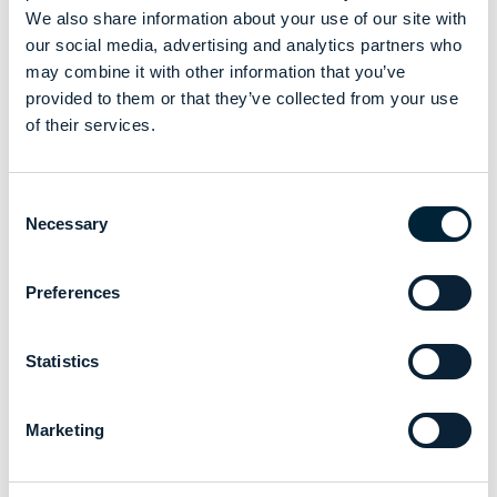
We also share information about your use of our site with
our social media, advertising and analytics partners who
may combine it with other information that you’ve
provided to them or that they’ve collected from your use
of their services.
Consent
Necessary
Selection
Preferences
Statistics
Marketing