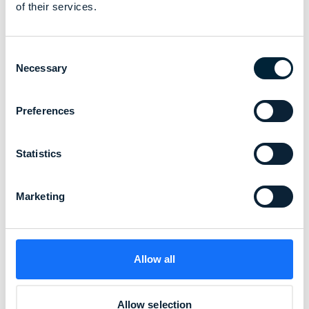
of their services.
Consent
Necessary
Selection
Preferences
Statistics
Marketing
Allow all
Allow selection