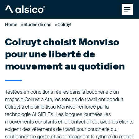
Clos
Alsico
Home
études de cas
Colruyt
Colruyt choisit Monviso
pour une liberté de
mouvement au quotidien
Testées en conditions réelles dans la boucherie d’un
magasin Colruyt à Ath, les tenues de travail ont conduit
Colruyt à choisir le tissu Monviso, renforcé par la
technologie
ALSIFLEX
. Les longues journées, les
mouvements constants et le contact direct avec les clients
exigent des vêtements de travail pour boucherie qui
soutiennent le geste et accompagnent le rythme du métier.