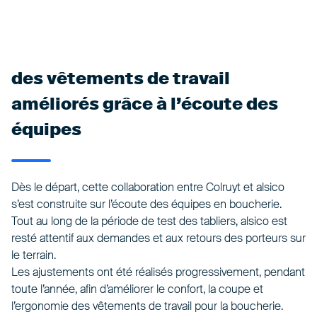
des vêtements de travail
améliorés grâce à l’écoute des
équipes
Dès le départ, cette collaboration entre Colruyt et alsico
s’est construite sur l’écoute des équipes en boucherie.
Tout au long de la période de test des tabliers, alsico est
resté attentif aux demandes et aux retours des porteurs sur
le terrain.
Les ajustements ont été réalisés progressivement, pendant
toute l’année, afin d’améliorer le confort, la coupe et
l’ergonomie des vêtements de travail pour la boucherie.