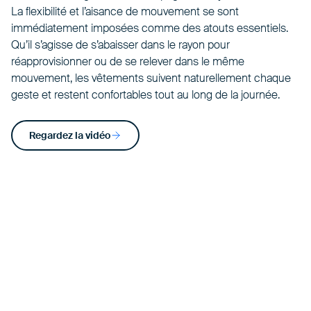
La flexibilité et l’aisance de mouvement se sont
immédiatement imposées comme des atouts essentiels.
Qu’il s’agisse de s’abaisser dans le rayon pour
réapprovisionner ou de se relever dans le même
mouvement, les vêtements suivent naturellement chaque
geste et restent confortables tout au long de la journée.
Regardez la vidéo