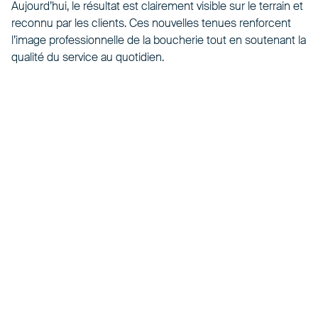
Aujourd’hui, le résultat est clairement visible sur le terrain et
reconnu par les clients. Ces nouvelles tenues renforcent
l’image professionnelle de la boucherie tout en soutenant la
qualité du service au quotidien.