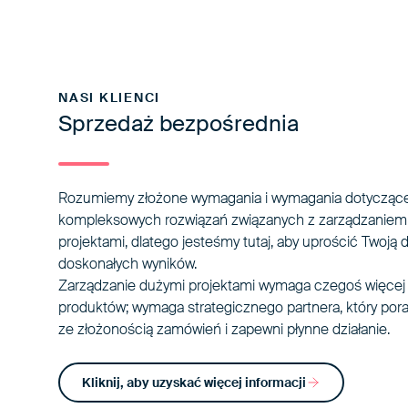
NASI KLIENCI
Sprzedaż bezpośrednia
Rozumiemy złożone wymagania i wymagania dotycząc
kompleksowych rozwiązań związanych z zarządzaniem
projektami, dlatego jesteśmy tutaj, aby uprościć Twoją 
doskonałych wyników.
Zarządzanie dużymi projektami wymaga czegoś więcej n
produktów; wymaga strategicznego partnera, który pora
ze złożonością zamówień i zapewni płynne działanie.
Kliknij, aby uzyskać więcej informacji