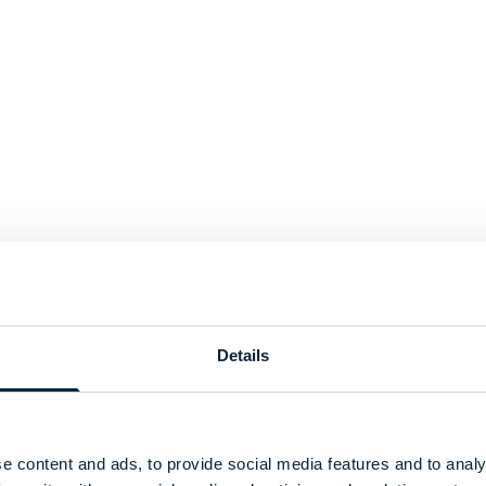
Details
e content and ads, to provide social media features and to analy