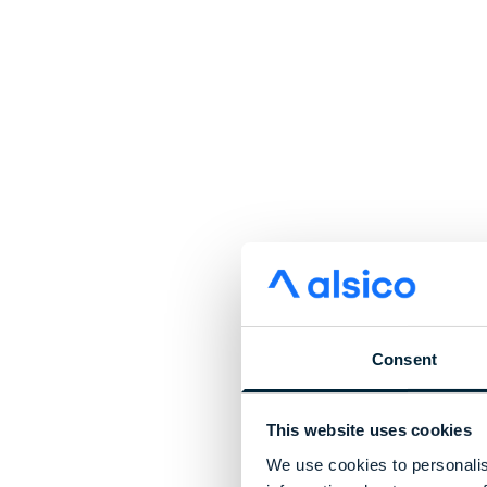
Consent
This website uses cookies
We use cookies to personalis