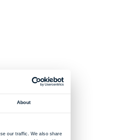
About
se our traffic. We also share