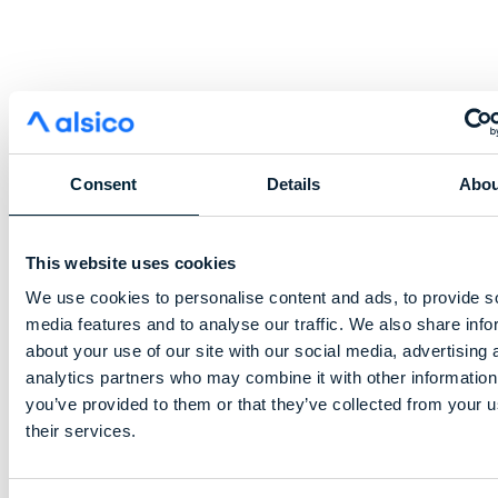
Consent
Details
Abou
This website uses cookies
We use cookies to personalise content and ads, to provide s
media features and to analyse our traffic. We also share info
about your use of our site with our social media, advertising 
analytics partners who may combine it with other information
you’ve provided to them or that they’ve collected from your u
their services.