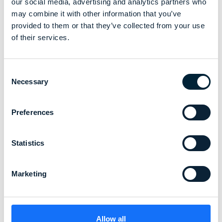
our social media, advertising and analytics partners who
may combine it with other information that you’ve
provided to them or that they’ve collected from your use
of their services.
Consent
Necessary
Selection
Preferences
Statistics
Marketing
Allow all