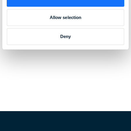
Allow selection
Deny