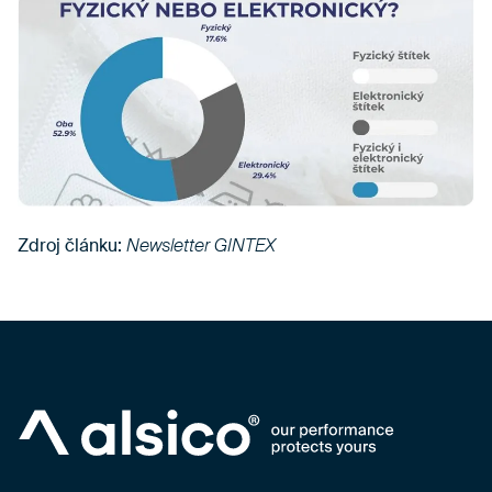
Zdroj článku:
Newsletter GINTEX