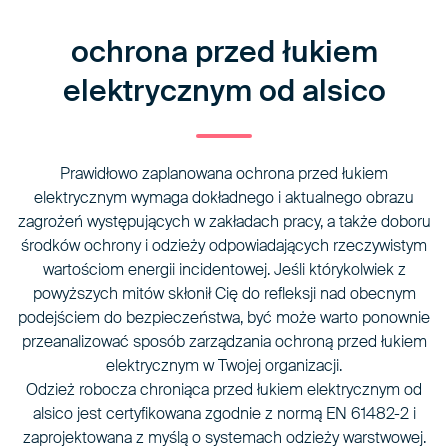
ochrona przed łukiem
elektrycznym od alsico
Prawidłowo zaplanowana ochrona przed łukiem
elektrycznym wymaga dokładnego i aktualnego obrazu
zagrożeń występujących w zakładach pracy, a także doboru
środków ochrony i odzieży odpowiadających rzeczywistym
wartościom energii incidentowej. Jeśli którykolwiek z
powyższych mitów skłonił Cię do refleksji nad obecnym
podejściem do bezpieczeństwa, być może warto ponownie
przeanalizować sposób zarządzania ochroną przed łukiem
elektrycznym w Twojej organizacji.
Odzież robocza chroniąca przed łukiem elektrycznym od
alsico jest certyfikowana zgodnie z normą EN 61482-2 i
zaprojektowana z myślą o systemach odzieży warstwowej.