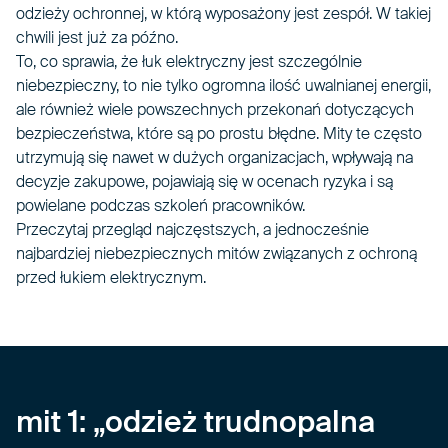
odzieży ochronnej, w którą wyposażony jest zespół. W takiej
chwili jest już za późno.
To, co sprawia, że łuk elektryczny jest szczególnie
niebezpieczny, to nie tylko ogromna ilość uwalnianej energii,
ale również wiele powszechnych przekonań dotyczących
bezpieczeństwa, które są po prostu błędne. Mity te często
utrzymują się nawet w dużych organizacjach, wpływają na
decyzje zakupowe, pojawiają się w ocenach ryzyka i są
powielane podczas szkoleń pracowników.
Przeczytaj przegląd najczęstszych, a jednocześnie
najbardziej niebezpiecznych mitów związanych z ochroną
przed łukiem elektrycznym.
mit 1: „odzież trudnopalna