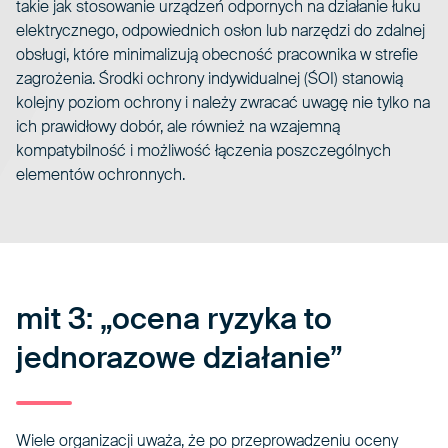
takie jak stosowanie urządzeń odpornych na działanie łuku
elektrycznego, odpowiednich osłon lub narzędzi do zdalnej
obsługi, które minimalizują obecność pracownika w strefie
zagrożenia. Środki ochrony indywidualnej (ŚOI) stanowią
kolejny poziom ochrony i należy zwracać uwagę nie tylko na
ich prawidłowy dobór, ale również na wzajemną
kompatybilność i możliwość łączenia poszczególnych
elementów ochronnych.
mit 3: „ocena ryzyka to
jednorazowe działanie”
Wiele organizacji uważa, że po przeprowadzeniu oceny