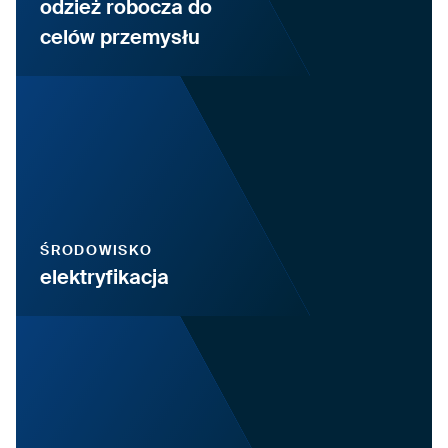
odzież robocza do
celów przemysłu
ŚRODOWISKO
elektryfikacja