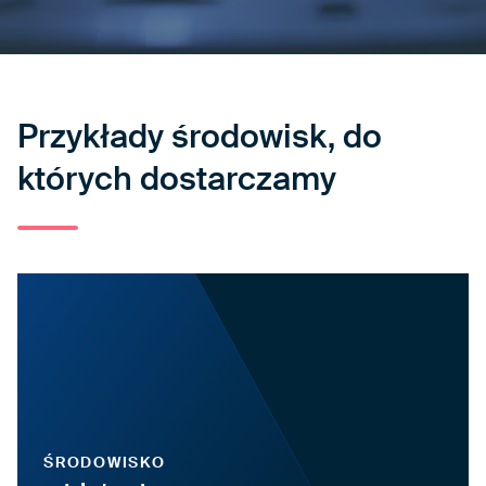
Przykłady środowisk,
do
których dostarczamy
ŚRODOWISKO