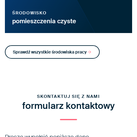
ŚRODOWISKO
pomieszczenia czyste
Sprawdź wszystkie środowiska pracy
SKONTAKTUJ SIĘ Z NAMI
formularz kontaktowy