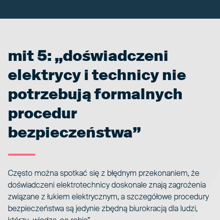
mit 5: „doświadczeni
elektrycy i technicy nie
potrzebują formalnych
procedur
bezpieczeństwa”
Często można spotkać się z błędnym przekonaniem, że
doświadczeni elektrotechnicy doskonale znają zagrożenia
związane z łukiem elektrycznym, a szczegółowe procedury
bezpieczeństwa są jedynie zbędną biurokracją dla ludzi,