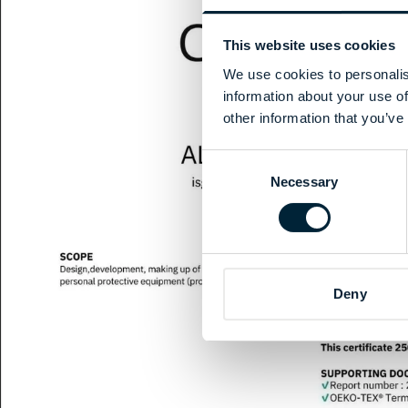
This website uses cookies
We use cookies to personalis
information about your use of
other information that you’ve
Consent
Necessary
Selection
Deny