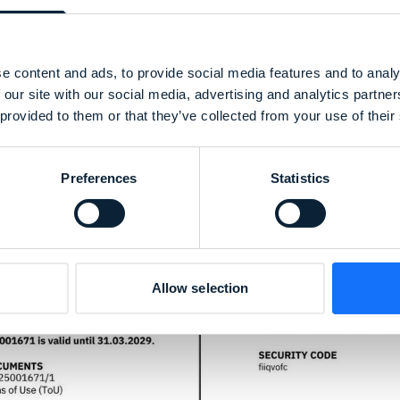
e content and ads, to provide social media features and to analy
 our site with our social media, advertising and analytics partn
 provided to them or that they’ve collected from your use of their
Preferences
Statistics
Allow selection