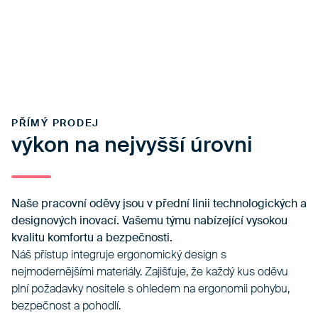
PŘÍMÝ PRODEJ
výkon na nejvyšší úrovni
Naše pracovní oděvy jsou v přední linii technologických a
designových inovací. Vašemu týmu nabízející vysokou
kvalitu komfortu a bezpečnosti.
Náš přístup integruje ergonomický design s
nejmodernějšími materiály. Zajišťuje, že každý kus oděvu
plní požadavky nositele s ohledem na ergonomii pohybu,
bezpečnost a pohodlí.