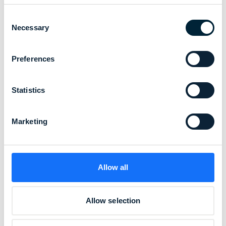
Consent
Necessary
Selection
Preferences
Statistics
Marketing
Allow all
Allow selection