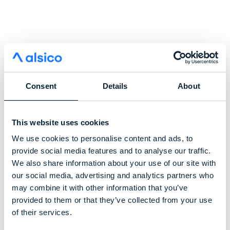
Consent
Details
About
This website uses cookies
We use cookies to personalise content and ads, to
provide social media features and to analyse our traffic.
We also share information about your use of our site with
our social media, advertising and analytics partners who
may combine it with other information that you’ve
provided to them or that they’ve collected from your use
of their services.