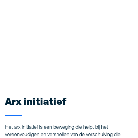
Arx initiatief
Het arx initiatief is een beweging die helpt bij het
vereenvoudigen en versnellen van de verschuiving die