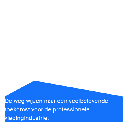
Arx
De weg wijzen naar een veelbelovende
toekomst voor de professionele
kledingindustrie.