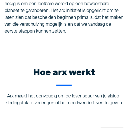
nodig is om een leefbare wereld op een bewoonbare
planeet te garanderen. Het arx initiatief is opgericht om te
laten zien dat bescheiden beginnen prima is, dat het maken
van die verschuiving mogelijk is en dat we vandaag de
eerste stappen kunnen zetten.
Hoe arx werkt
Arx maakt het eenvoudig om de levensduur van je alsico-
kledingstuk te verlengen of het een tweede leven te geven.