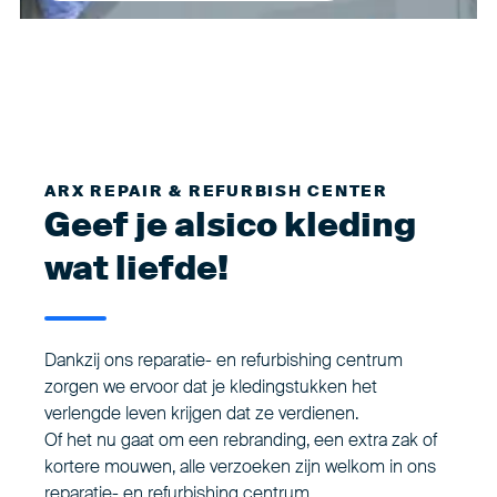
ARX REPAIR & REFURBISH CENTER
Geef je alsico kleding
wat liefde!
Dankzij ons reparatie- en refurbishing centrum
zorgen we ervoor dat je kledingstukken het
verlengde leven krijgen dat ze verdienen.
Of het nu gaat om een rebranding, een extra zak of
kortere mouwen, alle verzoeken zijn welkom in ons
reparatie- en refurbishing centrum.