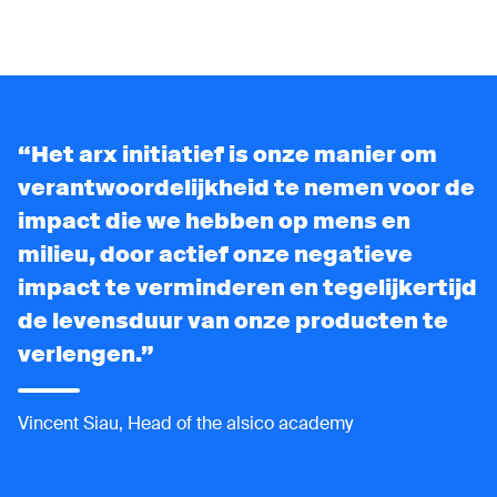
Het arx initiatief is onze manier om
verantwoordelijkheid te nemen voor de
impact die we hebben op mens en
milieu, door actief onze negatieve
impact te verminderen en tegelijkertijd
de levensduur van onze producten te
verlengen.
Vincent Siau, Head of the alsico academy