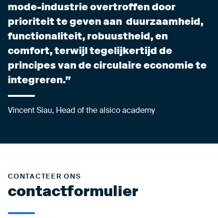
mode-industrie overtroffen door
prioriteit te geven aan duurzaamheid,
functionaliteit, robuustheid, en
comfort, terwijl tegelijkertijd de
principes van de circulaire economie te
integreren.
Vincent Siau, Head of the alsico academy
CONTACTEER ONS
contactformulier