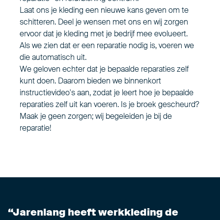
Laat ons je kleding een nieuwe kans geven om te
schitteren. Deel je wensen met ons en wij zorgen
ervoor dat je kleding met je bedrijf mee evolueert.
Als we zien dat er een reparatie nodig is, voeren we
die automatisch uit.
We geloven echter dat je bepaalde reparaties zelf
kunt doen. Daarom bieden we binnenkort
instructievideo's aan, zodat je leert hoe je bepaalde
reparaties zelf uit kan voeren. Is je broek gescheurd?
Maak je geen zorgen; wij begeleiden je bij de
reparatie!
Jarenlang heeft werkkleding de