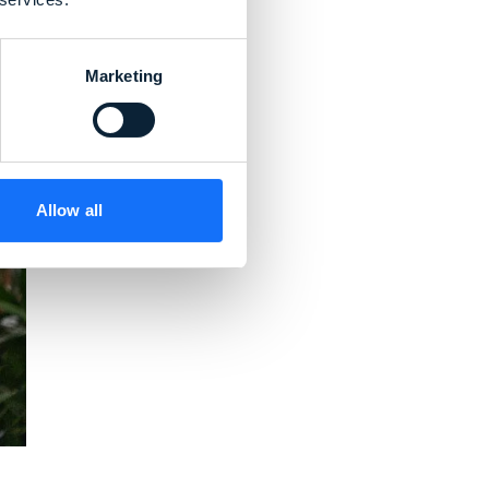
Marketing
Allow all