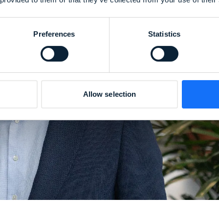
Preferences
Statistics
Allow selection