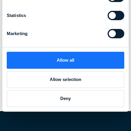
Statistics
Marketing
Allow all
Allow selection
Deny