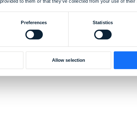
 provided to them or that they’ve collected from your use of their
Preferences
Statistics
Allow selection