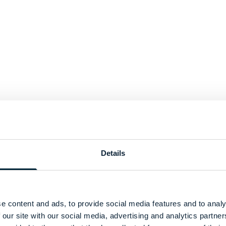
Details
e content and ads, to provide social media features and to analy
 our site with our social media, advertising and analytics partn