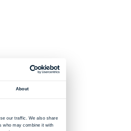
About
se our traffic. We also share
ers who may combine it with