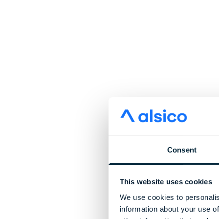
Consent
This website uses cookies
We use cookies to personalis
information about your use of