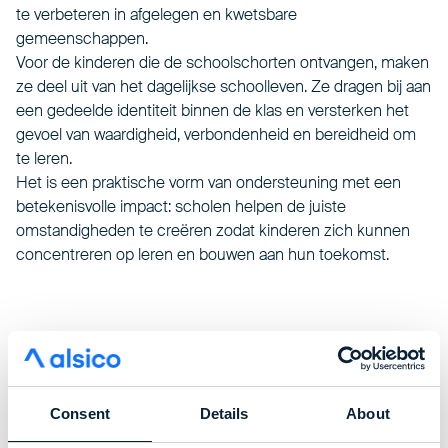
te verbeteren in afgelegen en kwetsbare
gemeenschappen.
Voor de kinderen die de schoolschorten ontvangen, maken
ze deel uit van het dagelijkse schoolleven. Ze dragen bij aan
een gedeelde identiteit binnen de klas en versterken het
gevoel van waardigheid, verbondenheid en bereidheid om
te leren.
Het is een praktische vorm van ondersteuning met een
betekenisvolle impact: scholen helpen de juiste
omstandigheden te creëren zodat kinderen zich kunnen
concentreren op leren en bouwen aan hun toekomst.
Consent
Details
About