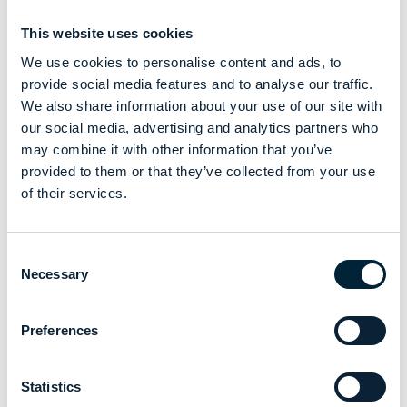
This website uses cookies
We use cookies to personalise content and ads, to
provide social media features and to analyse our traffic.
We also share information about your use of our site with
our social media, advertising and analytics partners who
may combine it with other information that you’ve
provided to them or that they’ve collected from your use
of their services.
Consent
Necessary
Selection
Preferences
Statistics