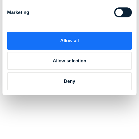
Marketing
Allow all
Allow selection
Deny