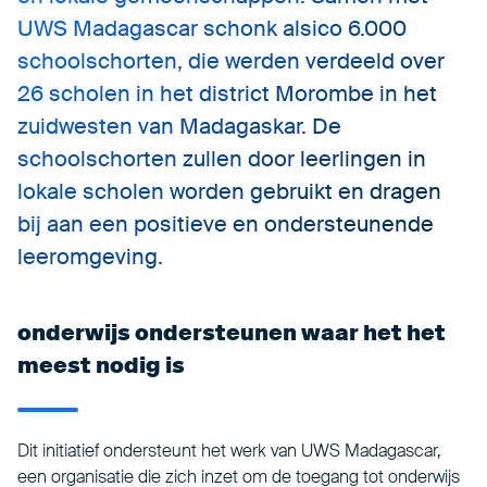
UWS Madagascar schonk alsico 6.000
schoolschorten, die werden verdeeld over
26 scholen in het district Morombe in het
zuidwesten van Madagaskar. De
schoolschorten zullen door leerlingen in
lokale scholen worden gebruikt en dragen
bij aan een positieve en ondersteunende
leeromgeving.
onderwijs ondersteunen waar het het
meest nodig is
Dit initiatief ondersteunt het werk van UWS Madagascar,
een organisatie die zich inzet om de toegang tot onderwijs