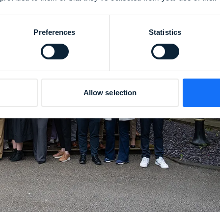
Preferences
Statistics
Allow selection