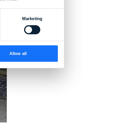
Marketing
Allow all