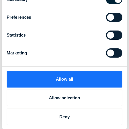
Selection
Preferences
Statistics
Marketing
Allow all
Allow selection
Deny