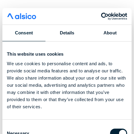
Consent
Details
About
This website uses cookies
We use cookies to personalise content and ads, to
provide social media features and to analyse our traffic.
We also share information about your use of our site with
our social media, advertising and analytics partners who
may combine it with other information that you’ve
provided to them or that they’ve collected from your use
of their services.
Consent
Necessary