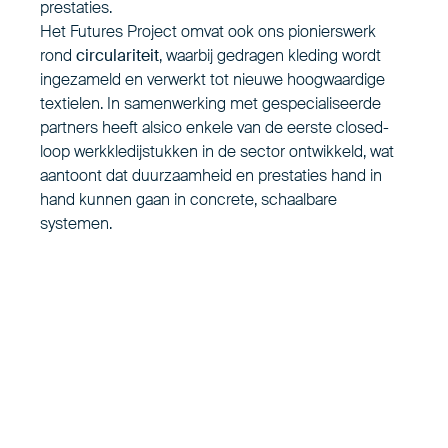
prestaties.
Het Futures Project omvat ook ons pionierswerk
rond
circulariteit
, waarbij gedragen kleding wordt
ingezameld en verwerkt tot nieuwe hoogwaardige
textielen. In samenwerking met gespecialiseerde
partners heeft alsico enkele van de eerste closed-
loop werkkledijstukken in de sector ontwikkeld, wat
aantoont dat duurzaamheid en prestaties hand in
hand kunnen gaan in concrete, schaalbare
systemen.