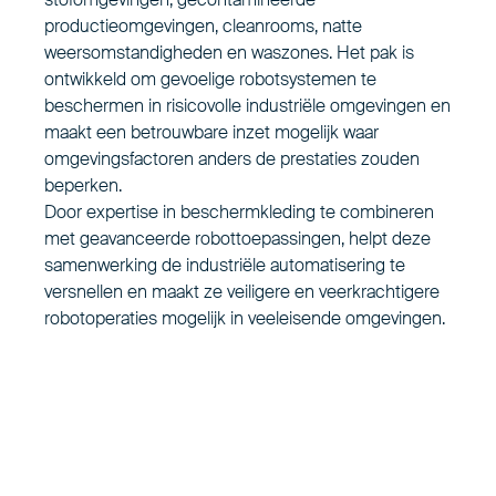
productieomgevingen, cleanrooms, natte
weersomstandigheden en waszones. Het pak is
ontwikkeld om gevoelige robotsystemen te
beschermen in risicovolle industriële omgevingen en
maakt een betrouwbare inzet mogelijk waar
omgevingsfactoren anders de prestaties zouden
beperken.
Door expertise in beschermkleding te combineren
met geavanceerde robottoepassingen, helpt deze
samenwerking de industriële automatisering te
versnellen en maakt ze veiligere en veerkrachtigere
robotoperaties mogelijk in veeleisende omgevingen.