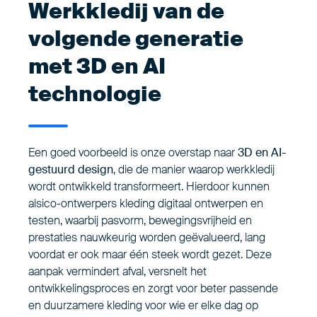
Werkkledij van de
volgende generatie
met 3D en AI
technologie
Een goed voorbeeld is onze overstap naar
3D en AI-
gestuurd design
, die de manier waarop werkkledij
wordt ontwikkeld transformeert. Hierdoor kunnen
alsico-ontwerpers kleding digitaal ontwerpen en
testen, waarbij pasvorm, bewegingsvrijheid en
prestaties nauwkeurig worden geëvalueerd, lang
voordat er ook maar één steek wordt gezet. Deze
aanpak vermindert afval, versnelt het
ontwikkelingsproces en zorgt voor beter passende
en duurzamere kleding voor wie er elke dag op