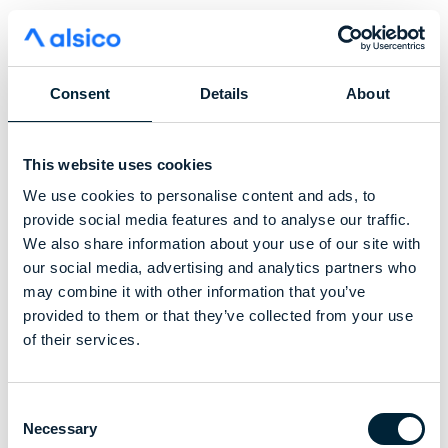
Consent
Details
About
This website uses cookies
We use cookies to personalise content and ads, to
provide social media features and to analyse our traffic.
We also share information about your use of our site with
our social media, advertising and analytics partners who
may combine it with other information that you’ve
provided to them or that they’ve collected from your use
of their services.
Consent
Necessary
Selection