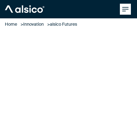
Clos
Alsico
Home
Innovation
alsico Futures