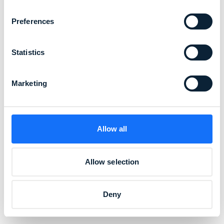
Preferences
Statistics
Marketing
Allow all
Allow selection
Deny