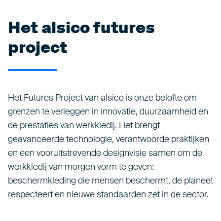
Het alsico futures
project
Het Futures Project van alsico is onze belofte om
grenzen te verleggen in innovatie, duurzaamheid en
de prestaties van werkkledij. Het brengt
geavanceerde technologie, verantwoorde praktijken
en een vooruitstrevende designvisie samen om de
werkkledij van morgen vorm te geven:
beschermkleding die mensen beschermt, de planeet
respecteert en nieuwe standaarden zet in de sector.