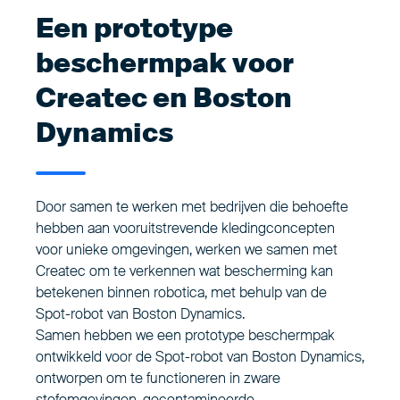
Een prototype
beschermpak voor
Createc en Boston
Dynamics
Door samen te werken met bedrijven die behoefte
hebben aan vooruitstrevende kledingconcepten
voor unieke omgevingen, werken we samen met
Createc om te verkennen wat bescherming kan
betekenen binnen robotica, met behulp van de
Spot-robot van Boston Dynamics.
Samen hebben we een prototype beschermpak
ontwikkeld voor de Spot-robot van Boston Dynamics,
ontworpen om te functioneren in zware
stofomgevingen, gecontamineerde