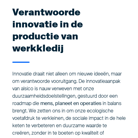
Verantwoorde
innovatie in de
productie van
werkkledij
Innovatie draait niet alleen om nieuwe ideeën, maar
om verantwoorde vooruitgang. De innovatieaanpak
van alsico is nauw verweven met onze
duurzaamheidsdoelstellingen, gestuurd door een
roadmap die
mens, planeet en operaties
in balans
brengt. We zetten ons in om onze ecologische
voetafdruk te verkleinen, de sociale impact in de hele
keten te verbeteren en duurzame waarde te
creëren, zonder in te boeten op kwaliteit of