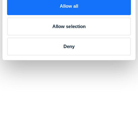
Allow all
Allow selection
Deny