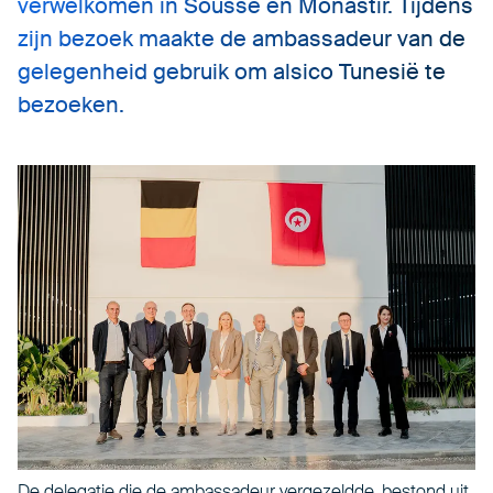
verwelkomen in Sousse en Monastir. Tijdens
zijn bezoek maakte de ambassadeur van de
gelegenheid gebruik om alsico Tunesië te
bezoeken.
De delegatie die de ambassadeur vergezeldde, bestond uit