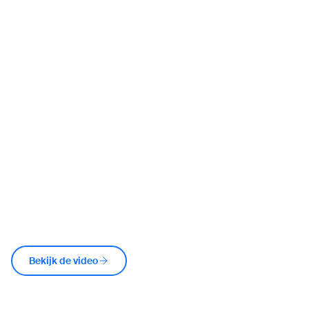
Bekijk de video