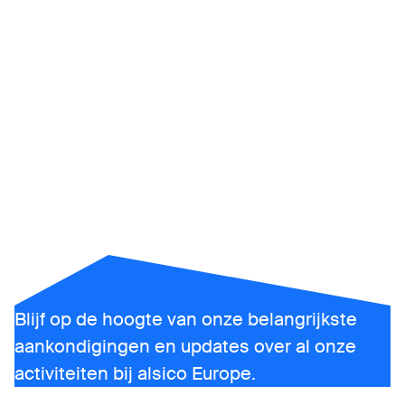
Laatste
nieuws
Blijf op de hoogte van onze belangrijkste
aankondigingen en updates over al onze
activiteiten bij alsico Europe.