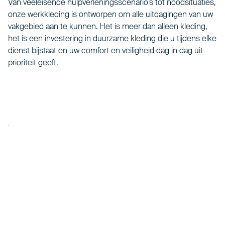
Van veeleisende hulpverleningsscenario’s tot noodsituaties,
onze werkkleding is ontworpen om alle uitdagingen van uw
vakgebied aan te kunnen. Het is meer dan alleen kleding,
het is een investering in duurzame kleding die u tijdens elke
dienst bijstaat en uw comfort en veiligheid dag in dag uit
prioriteit geeft.