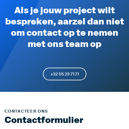
Als je jouw project wilt
bespreken, aarzel dan niet
om contact op te nemen
met ons team op
+32 55 23 71 71
CONTACTEER ONS
Contactformulier