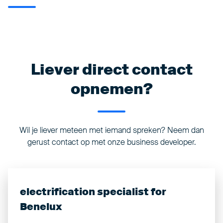
Liever direct contact
opnemen?
Wil je liever meteen met iemand spreken? Neem dan
gerust contact op met onze business developer.
electrification specialist for
Benelux