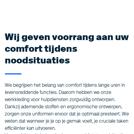
Wij geven voorrang aan uw
comfort tijdens
noodsituaties
We begrijpen het belang van comfort tijdens lange uren in
levensreddende functies. Daarom hebben we onze
werkkleding voor hulpdiensten zorgvuldig ontworpen.
Dankzij ademende stoffen en ergonomische ontwerpen,
zorgen onze uniformen ervoor dat je optimaal presteert. We
weten dat wanneer je je op je gemak voelt, je cruciale taken
efficiënter kan uitvoeren.