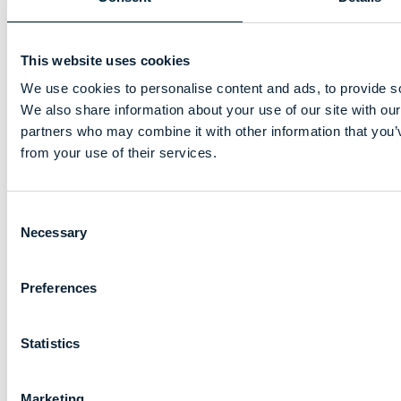
This website uses cookies
We use cookies to personalise content and ads, to provide soc
We also share information about your use of our site with our
partners who may combine it with other information that you’v
from your use of their services.
Consent
Necessary
Selection
Preferences
Statistics
Marketing