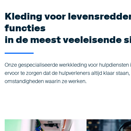
Kleding voor levensredde
functies
in de meest veeleisende s
Onze gespecialiseerde werkkleding voor hulpdiensten 
ervoor te zorgen dat de hulpverleners altijd klaar staan
omstandigheden waarin ze werken.