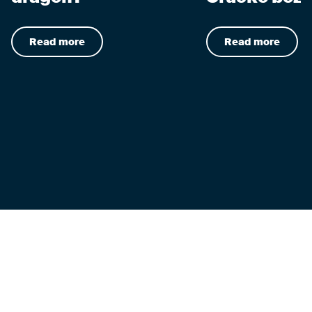
Read more
Read more