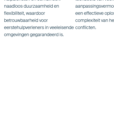
naadloos duurzaamheid en
aanpassingsvermog
flexibiliteit, waardoor
een effectieve oplo
betrouwbaarheid voor
complexiteit van 
eerstehulpverleners in veeleisende
conflicten.
omgevingen gegarandeerd is.