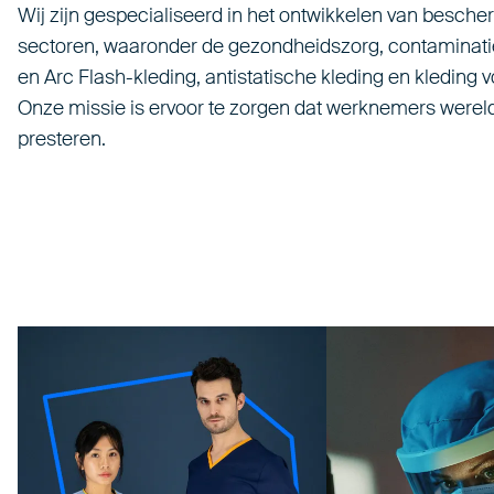
Wij zijn gespecialiseerd in het ontwikkelen van besc
sectoren, waaronder de gezondheidszorg, contaminati
en Arc Flash-kleding, antistatische kleding en kleding v
Onze missie is ervoor te zorgen dat werknemers werel
presteren.